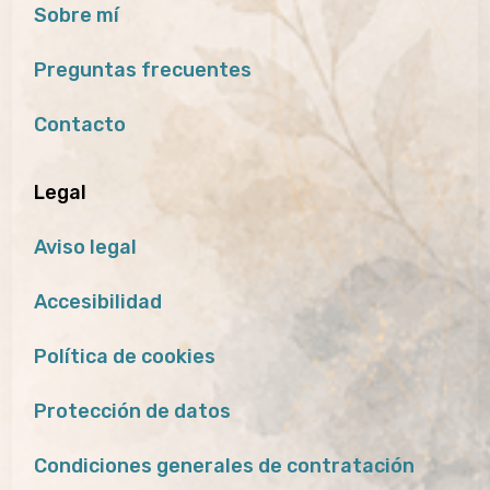
Sobre mí
Preguntas frecuentes
Contacto
Legal
Aviso legal
Accesibilidad
Política de cookies
Protección de datos
Condiciones generales de contratación