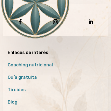
Enlaces de interés
Coaching nutricional
Guía gratuita
Tiroides
Blog