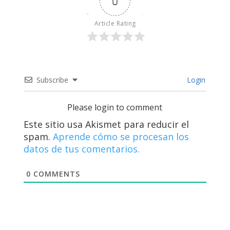
0
Article Rating
Subscribe
Login
Please login to comment
Este sitio usa Akismet para reducir el
spam.
Aprende cómo se procesan los
datos de tus comentarios.
0
COMMENTS