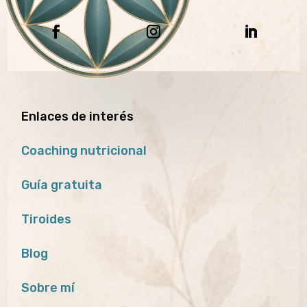
Enlaces de interés
Coaching nutricional
Guía gratuita
Tiroides
Blog
Sobre mí