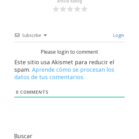
Article Rating
Subscribe
Login
Please login to comment
Este sitio usa Akismet para reducir el
spam.
Aprende cómo se procesan los
datos de tus comentarios.
0
COMMENTS
Buscar