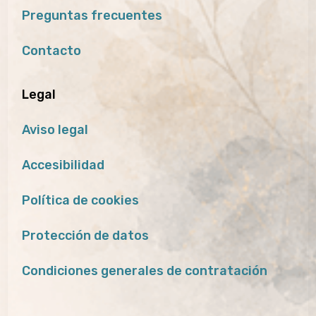
Preguntas frecuentes
Contacto
Legal
Aviso legal
Accesibilidad
Política de cookies
Protección de datos
Condiciones generales de contratación