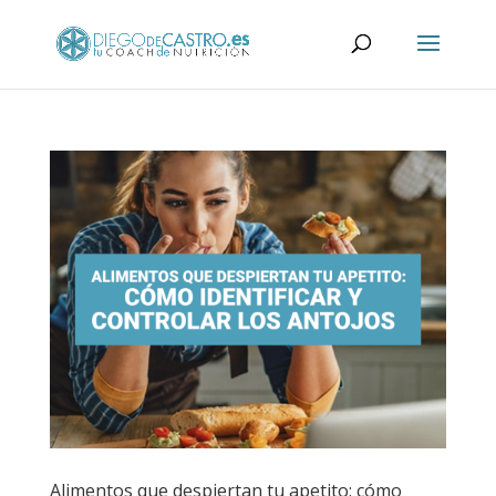
Alimentos que despiertan tu apetito: cómo