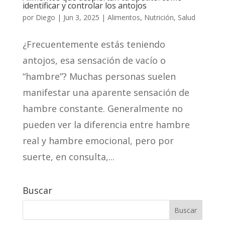
identificar y controlar los antojos
por
Diego
|
Jun 3, 2025
|
Alimentos
,
Nutrición
,
Salud
¿Frecuentemente estás teniendo
antojos, esa sensación de vacío o
“hambre”? Muchas personas suelen
manifestar una aparente sensación de
hambre constante. Generalmente no
pueden ver la diferencia entre hambre
real y hambre emocional, pero por
suerte, en consulta,...
Buscar