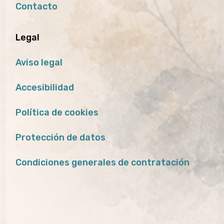
Contacto
Legal
Aviso legal
Accesibilidad
Política de cookies
Protección de datos
Condiciones generales de contratación