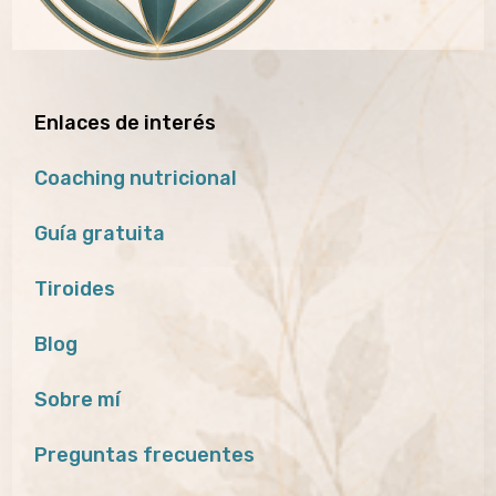
Enlaces de interés
Coaching nutricional
Guía gratuita
Tiroides
Blog
Sobre mí
Preguntas frecuentes