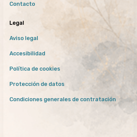
Contacto
Legal
Aviso legal
Accesibilidad
Política de cookies
Protección de datos
Condiciones generales de contratación