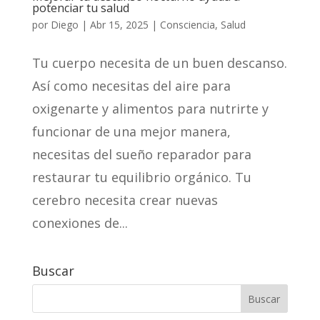
potenciar tu salud
por
Diego
|
Abr 15, 2025
|
Consciencia
,
Salud
Tu cuerpo necesita de un buen descanso.
Así como necesitas del aire para
oxigenarte y alimentos para nutrirte y
funcionar de una mejor manera,
necesitas del sueño reparador para
restaurar tu equilibrio orgánico. Tu
cerebro necesita crear nuevas
conexiones de...
Buscar