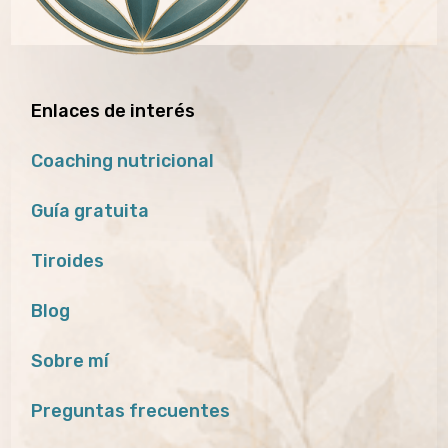
Enlaces de interés
Coaching nutricional
Guía gratuita
Tiroides
Blog
Sobre mí
Preguntas frecuentes