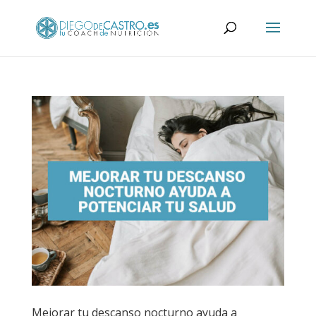
Mejorar tu descanso nocturno ayuda a