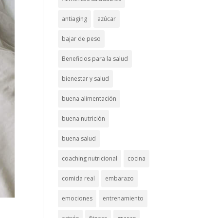
antiaging
azúcar
bajar de peso
Beneficios para la salud
bienestar y salud
buena alimentación
buena nutrición
buena salud
coaching nutricional
cocina
comida real
embarazo
emociones
entrenamiento