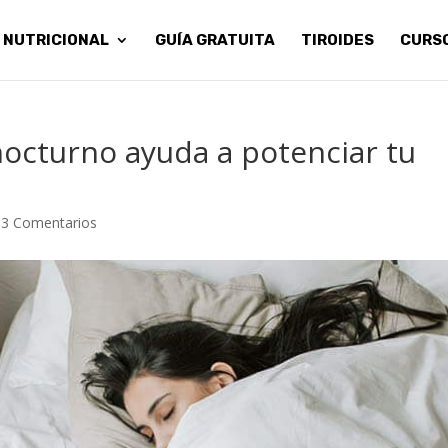
 NUTRICIONAL
GUÍA GRATUITA
TIROIDES
CURS
octurno ayuda a potenciar tu
|
3 Comentarios