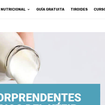
 NUTRICIONAL
GUÍA GRATUITA
TIROIDES
CURS