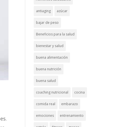
antiaging
azúcar
bajar de peso
Beneficios para la salud
bienestar y salud
buena alimentación
buena nutrición
buena salud
coaching nutricional
cocina
comida real
embarazo
emociones
entrenamiento
es.