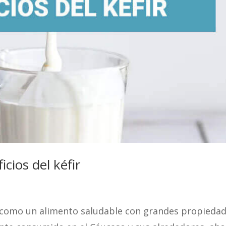
cios del kéfir
e como un alimento saludable con grandes propiedad