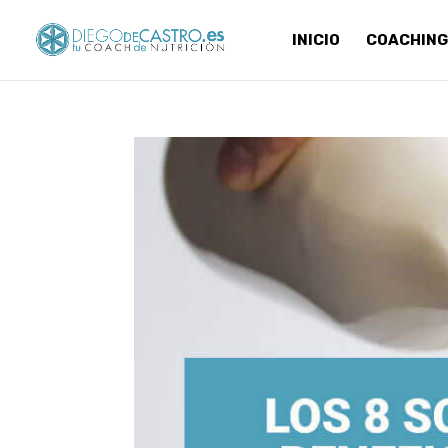
INICIO
COACHING