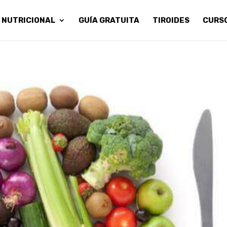
 NUTRICIONAL
GUÍA GRATUITA
TIROIDES
CURS