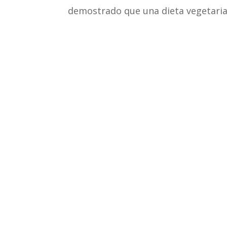
demostrado que una dieta vegetarian