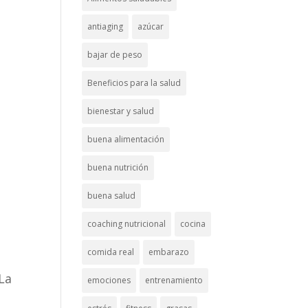
antiaging
azúcar
bajar de peso
Beneficios para la salud
bienestar y salud
buena alimentación
buena nutrición
buena salud
coaching nutricional
cocina
comida real
embarazo
La
emociones
entrenamiento