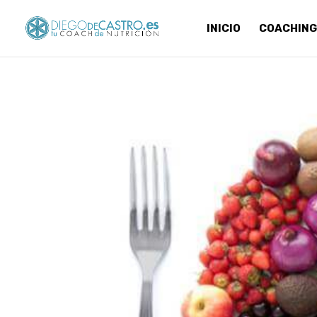
INICIO
COACHING