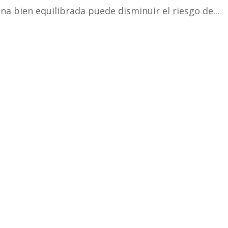
a bien equilibrada puede disminuir el riesgo de...