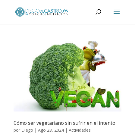
Cómo ser vegetariano sin sufrir en el intento
por
Diego
|
Ago 28, 2024
|
Actividades