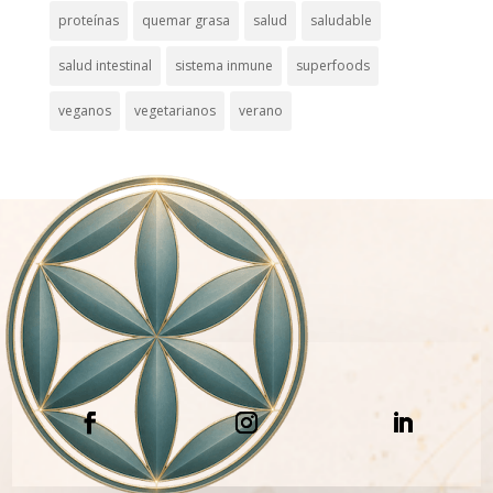
proteínas
quemar grasa
salud
saludable
salud intestinal
sistema inmune
superfoods
veganos
vegetarianos
verano