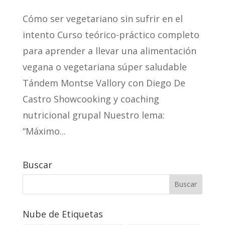
Cómo ser vegetariano sin sufrir en el
intento Curso teórico-práctico completo
para aprender a llevar una alimentación
vegana o vegetariana súper saludable
Tándem Montse Vallory con Diego De
Castro Showcooking y coaching
nutricional grupal Nuestro lema:
“Máximo...
Buscar
Nube de Etiquetas