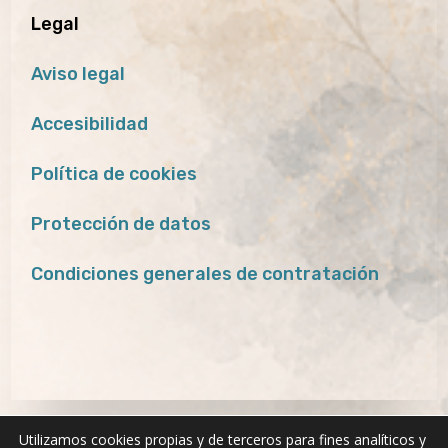
Legal
Aviso legal
Accesibilidad
Política de cookies
Protección de datos
Condiciones generales de contratación
Utilizamos cookies propias y de terceros para fines analíticos y