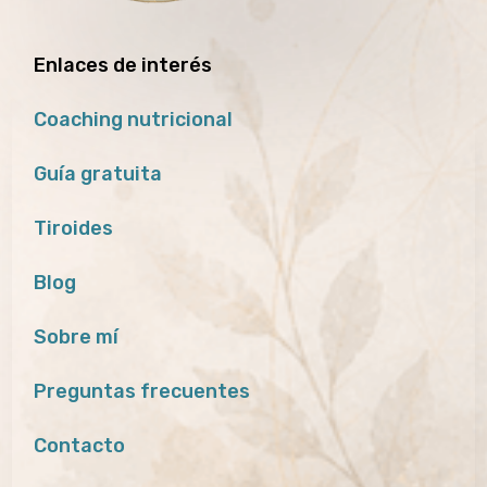
Enlaces de interés
Coaching nutricional
Guía gratuita
Tiroides
Blog
Sobre mí
Preguntas frecuentes
Contacto