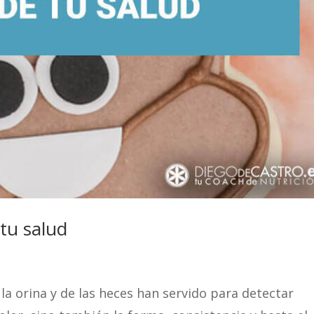
tu salud
la orina y de las heces han servido para detectar