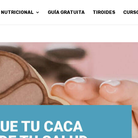
 NUTRICIONAL
GUÍA GRATUITA
TIROIDES
CURS