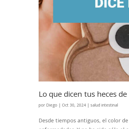
Lo que dicen tus heces de 
por
Diego
|
Oct 30, 2024
|
salud intestinal
Desde tiempos antiguos, el color de 