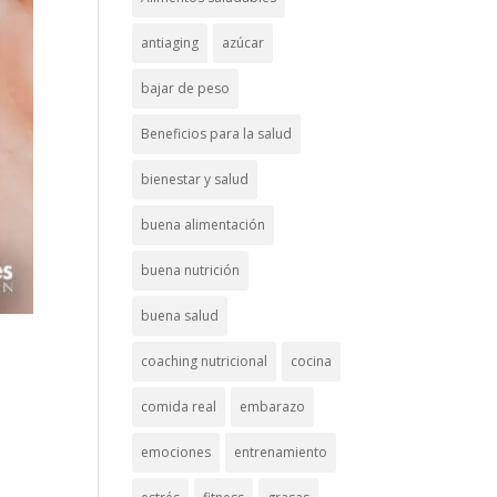
antiaging
azúcar
bajar de peso
Beneficios para la salud
bienestar y salud
buena alimentación
buena nutrición
buena salud
coaching nutricional
cocina
comida real
embarazo
emociones
entrenamiento