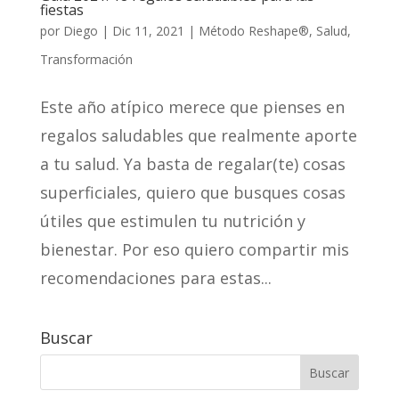
fiestas
por
Diego
|
Dic 11, 2021
|
Método Reshape®
,
Salud
,
Transformación
Este año atípico merece que pienses en
regalos saludables que realmente aporte
a tu salud. Ya basta de regalar(te) cosas
superficiales, quiero que busques cosas
útiles que estimulen tu nutrición y
bienestar. Por eso quiero compartir mis
recomendaciones para estas...
Buscar