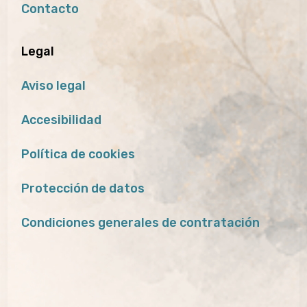
Contacto
Legal
Aviso legal
Accesibilidad
Política de cookies
Protección de datos
Condiciones generales de contratación