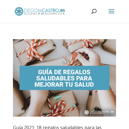
Guía 2021: 18 regalos saludables para las