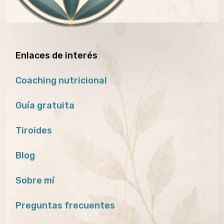
Enlaces de interés
Coaching nutricional
Guía gratuita
Tiroides
Blog
Sobre mí
Preguntas frecuentes