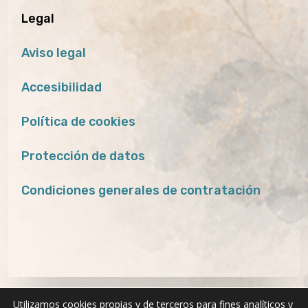
Legal
Aviso legal
Accesibilidad
Política de cookies
Protección de datos
Condiciones generales de contratación
Utilizamos cookies propias y de terceros para fines analíticos y