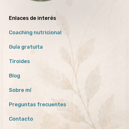
Enlaces de interés
Coaching nutricional
Guía gratuita
Tiroides
Blog
Sobre mí
Preguntas frecuentes
Contacto