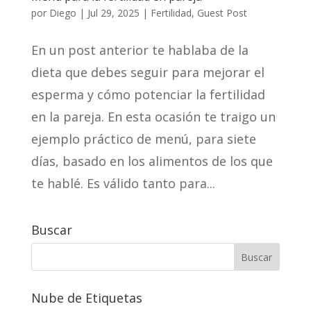
por
Diego
|
Jul 29, 2025
|
Fertilidad
,
Guest Post
En un post anterior te hablaba de la
dieta que debes seguir para mejorar el
esperma y cómo potenciar la fertilidad
en la pareja. En esta ocasión te traigo un
ejemplo práctico de menú, para siete
días, basado en los alimentos de los que
te hablé. Es válido tanto para...
Buscar
Nube de Etiquetas