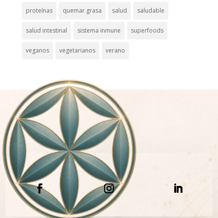
proteínas
quemar grasa
salud
saludable
salud intestinal
sistema inmune
superfoods
veganos
vegetarianos
verano