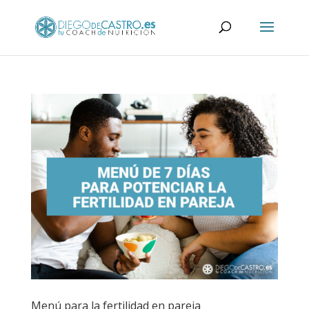
Menú para la fertilidad en pareja