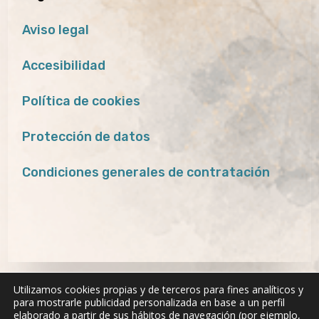
Aviso legal
Accesibilidad
Política de cookies
Protección de datos
Condiciones generales de contratación
Utilizamos cookies propias y de terceros para fines analíticos y
para mostrarle publicidad personalizada en base a un perfil
elaborado a partir de sus hábitos de navegación (por ejemplo,