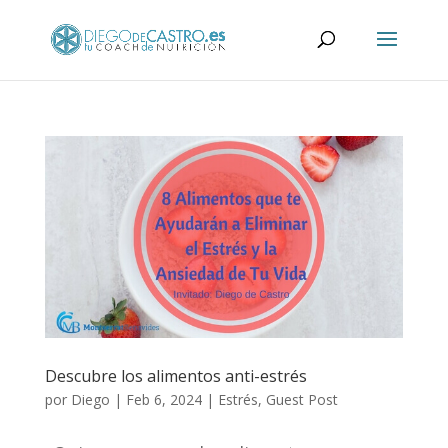
Descubre los alimentos anti-estrés
por
Diego
|
Feb 6, 2024
|
Estrés
,
Guest Post