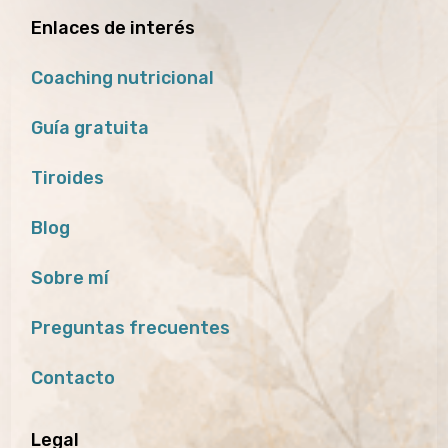
Enlaces de interés
Coaching nutricional
Guía gratuita
Tiroides
Blog
Sobre mí
Preguntas frecuentes
Contacto
Legal