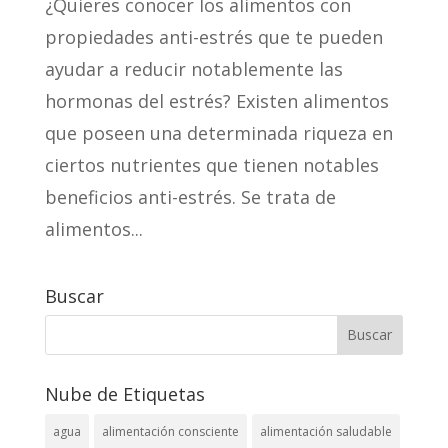
¿Quieres conocer los alimentos con
propiedades anti-estrés que te pueden
ayudar a reducir notablemente las
hormonas del estrés? Existen alimentos
que poseen una determinada riqueza en
ciertos nutrientes que tienen notables
beneficios anti-estrés. Se trata de
alimentos...
Buscar
Nube de Etiquetas
agua
alimentación consciente
alimentación saludable