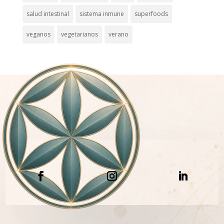
salud intestinal
sistema inmune
superfoods
veganos
vegetarianos
verano