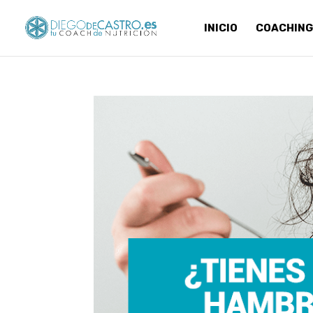
INICIO
COACHING