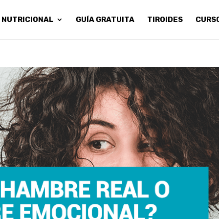
 NUTRICIONAL
GUÍA GRATUITA
TIROIDES
CURS