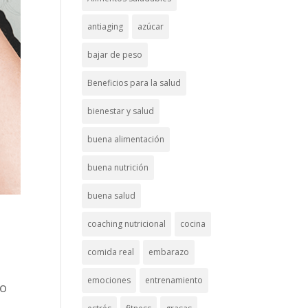
antiaging
azúcar
bajar de peso
Beneficios para la salud
bienestar y salud
buena alimentación
buena nutrición
buena salud
coaching nutricional
cocina
comida real
embarazo
emociones
entrenamiento
do