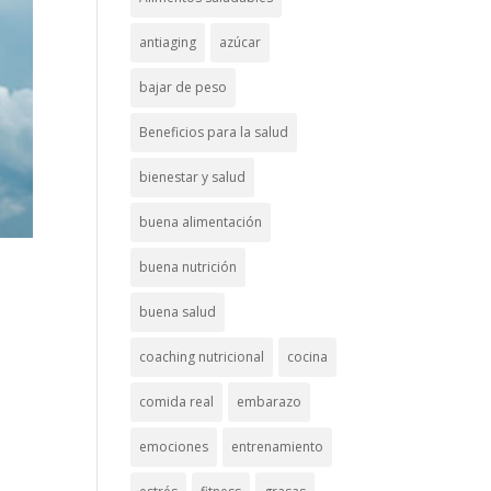
antiaging
azúcar
bajar de peso
Beneficios para la salud
bienestar y salud
buena alimentación
buena nutrición
buena salud
coaching nutricional
cocina
comida real
embarazo
emociones
entrenamiento