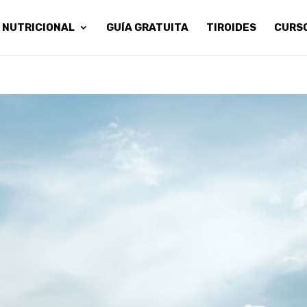
 NUTRICIONAL
GUÍA GRATUITA
TIROIDES
CURS