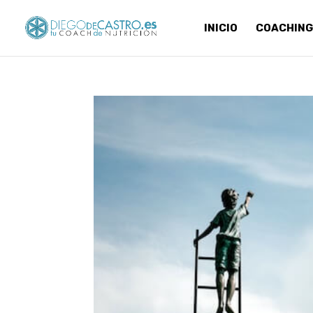
INICIO
COACHING