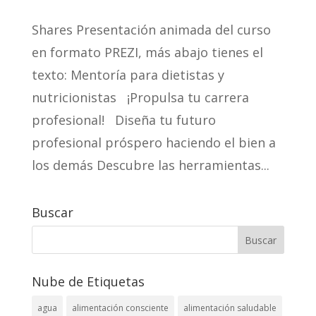
Shares Presentación animada del curso
en formato PREZI, más abajo tienes el
texto: Mentoría para dietistas y
nutricionistas ¡Propulsa tu carrera
profesional! Diseña tu futuro
profesional próspero haciendo el bien a
los demás Descubre las herramientas...
Buscar
Nube de Etiquetas
agua
alimentación consciente
alimentación saludable