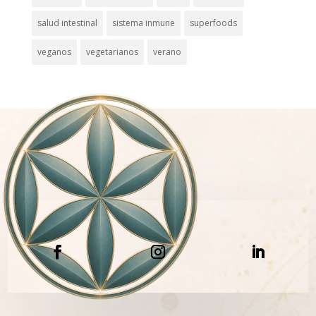
salud intestinal
sistema inmune
superfoods
veganos
vegetarianos
verano