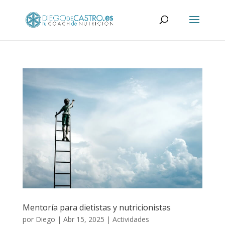
Mentoría para dietistas y nutricionistas
por
Diego
|
Abr 15, 2025
|
Actividades