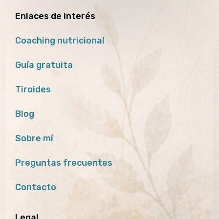
Enlaces de interés
Coaching nutricional
Guía gratuita
Tiroides
Blog
Sobre mí
Preguntas frecuentes
Contacto
Legal