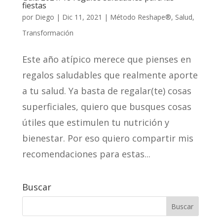
fiestas
por
Diego
|
Dic 11, 2021
|
Método Reshape®
,
Salud
,
Transformación
Este año atípico merece que pienses en
regalos saludables que realmente aporte
a tu salud. Ya basta de regalar(te) cosas
superficiales, quiero que busques cosas
útiles que estimulen tu nutrición y
bienestar. Por eso quiero compartir mis
recomendaciones para estas...
Buscar