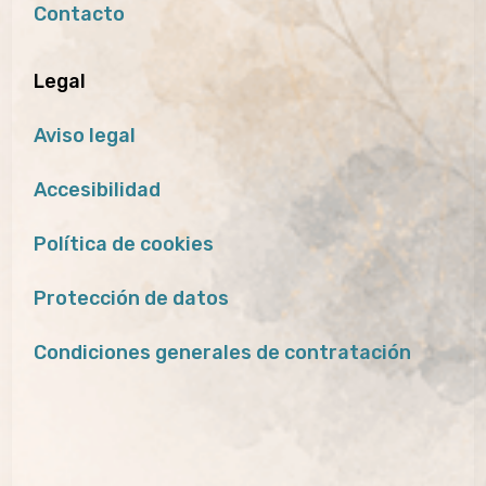
Contacto
Legal
Aviso legal
Accesibilidad
Política de cookies
Protección de datos
Condiciones generales de contratación