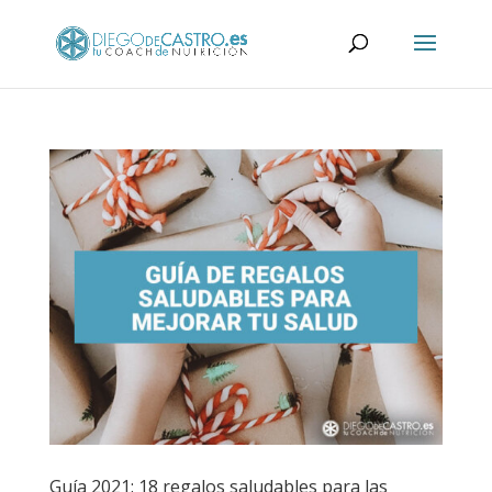
Guía 2021: 18 regalos saludables para las