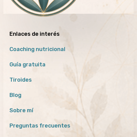
Enlaces de interés
Coaching nutricional
Guía gratuita
Tiroides
Blog
Sobre mí
Preguntas frecuentes