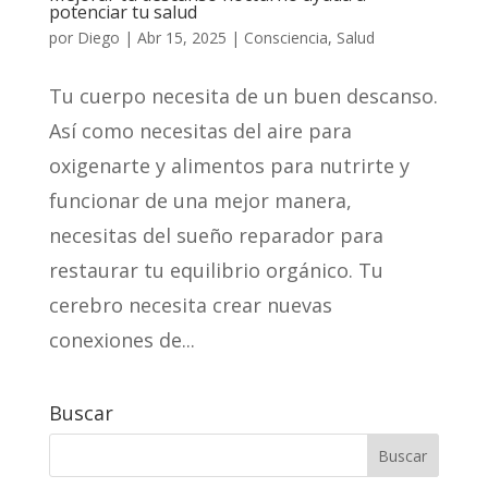
potenciar tu salud
por
Diego
|
Abr 15, 2025
|
Consciencia
,
Salud
Tu cuerpo necesita de un buen descanso.
Así como necesitas del aire para
oxigenarte y alimentos para nutrirte y
funcionar de una mejor manera,
necesitas del sueño reparador para
restaurar tu equilibrio orgánico. Tu
cerebro necesita crear nuevas
conexiones de...
Buscar