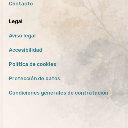
Contacto
Legal
Aviso legal
Accesibilidad
Política de cookies
Protección de datos
Condiciones generales de contratación