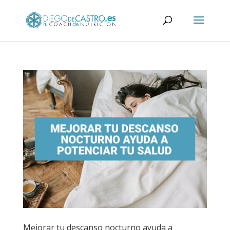
Mejorar tu descanso nocturno ayuda a