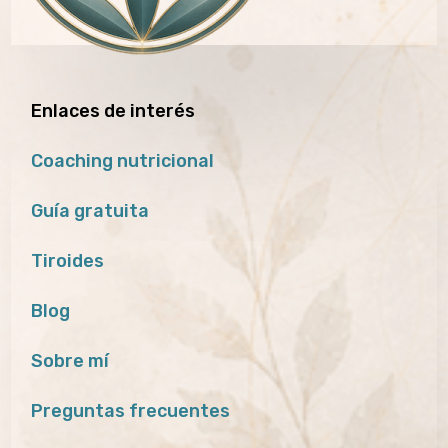
Enlaces de interés
Coaching nutricional
Guía gratuita
Tiroides
Blog
Sobre mí
Preguntas frecuentes