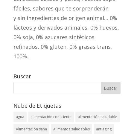
fáciles, sabores que te sorprenderán
y sin ingredientes de origen animal… 0%
lácteos y derivados animales, 0% huevos,
0% soja, 0% azucares sintéticos
refinados, 0% gluten, 0% grasas trans.
100%...
Buscar
Nube de Etiquetas
agua
alimentación consciente
alimentación saludable
Alimentación sana
Alimentos saludables
antiaging