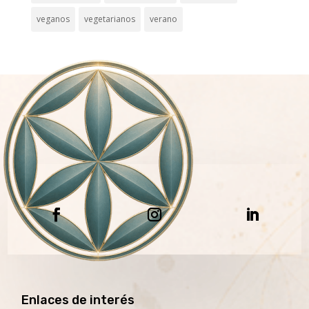
veganos
vegetarianos
verano
Enlaces de interés