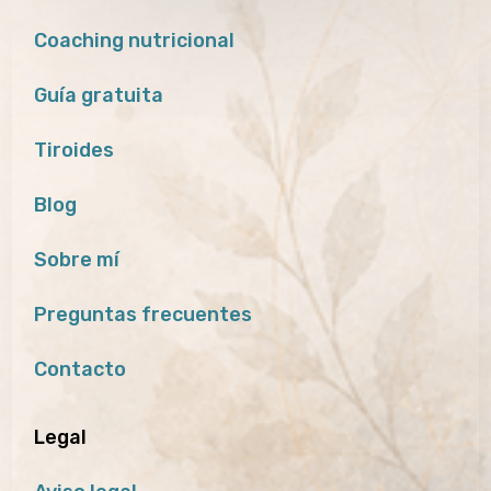
Coaching nutricional
Guía gratuita
Tiroides
Blog
Sobre mí
Preguntas frecuentes
Contacto
Legal