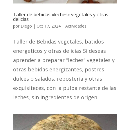
Taller de bebidas «leches» vegetales y otras
delicias
por
Diego
|
Oct 17, 2024
|
Actividades
Taller de Bebidas vegetales, batidos
energéticos y otras delicias Si deseas
aprender a preparar “leches” vegetales y
otras bebidas energizantes, postres
dulces o salados, repostería y otras
exquisiteces, con la pulpa restante de las
leches, sin ingredientes de origen...