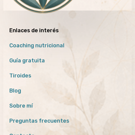
Enlaces de interés
Coaching nutricional
Guía gratuita
Tiroides
Blog
Sobre mí
Preguntas frecuentes