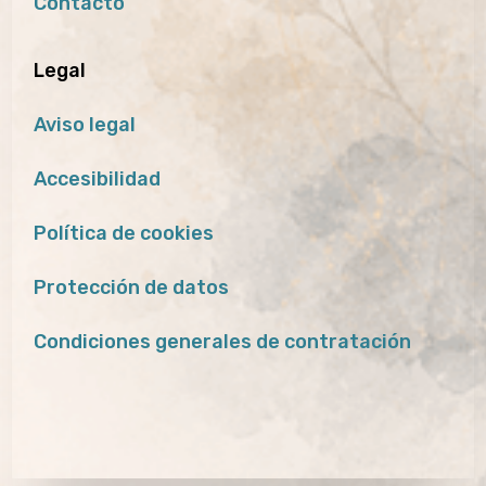
Contacto
Legal
Aviso legal
Accesibilidad
Política de cookies
Protección de datos
Condiciones generales de contratación