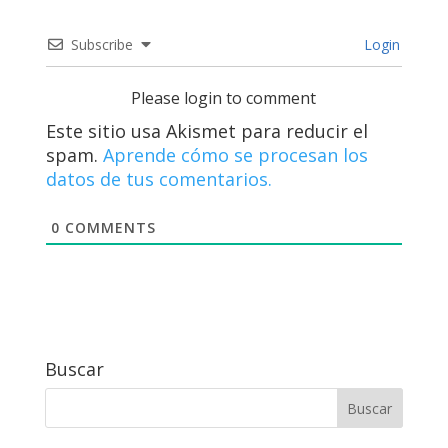
Subscribe
Login
Please login to comment
Este sitio usa Akismet para reducir el
spam.
Aprende cómo se procesan los
datos de tus comentarios.
0
COMMENTS
Buscar