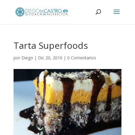
Tarta Superfoods
por
Diego
|
Dic 20, 2016
|
0 Comentarios