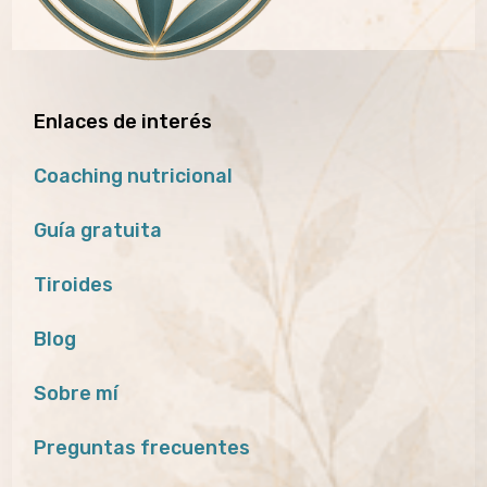
Enlaces de interés
Coaching nutricional
Guía gratuita
Tiroides
Blog
Sobre mí
Preguntas frecuentes