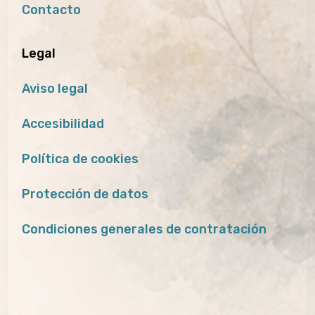
Contacto
Legal
Aviso legal
Accesibilidad
Política de cookies
Protección de datos
Condiciones generales de contratación