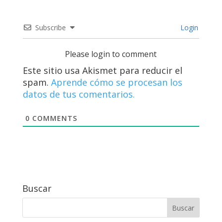
Subscribe
Login
Please login to comment
Este sitio usa Akismet para reducir el
spam.
Aprende cómo se procesan los
datos de tus comentarios.
0
COMMENTS
Buscar