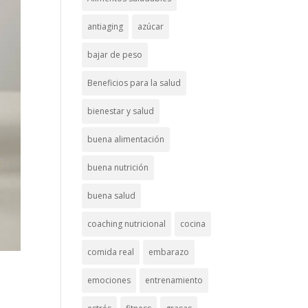
antiaging
azúcar
bajar de peso
Beneficios para la salud
bienestar y salud
buena alimentación
buena nutrición
buena salud
coaching nutricional
cocina
comida real
embarazo
emociones
entrenamiento