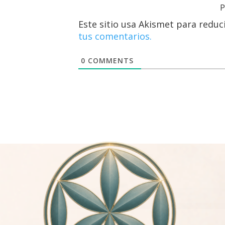
P
Este sitio usa Akismet para reduc
tus comentarios.
0
COMMENTS