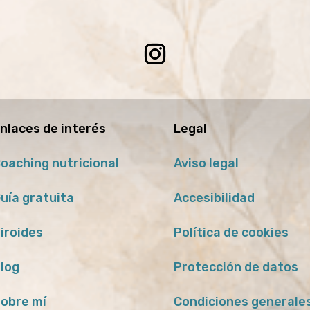
nlaces de interés
Legal
oaching nutricional
Aviso legal
uía gratuita
Accesibilidad
iroides
Política de cookies
log
Protección de datos
obre mí
Condiciones generale