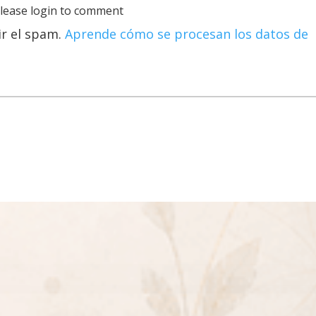
lease login to comment
ir el spam.
Aprende cómo se procesan los datos de