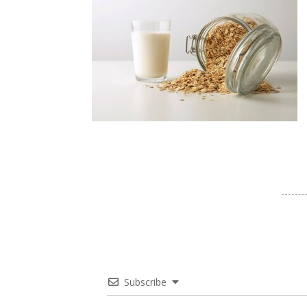
Subscribe