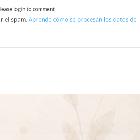
lease login to comment
ir el spam.
Aprende cómo se procesan los datos de