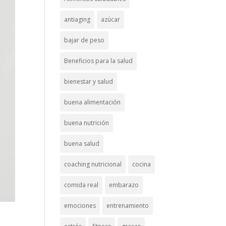
antiaging
azúcar
bajar de peso
Beneficios para la salud
bienestar y salud
buena alimentación
buena nutrición
buena salud
coaching nutricional
cocina
comida real
embarazo
emociones
entrenamiento