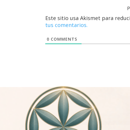
P
Este sitio usa Akismet para reduc
tus comentarios.
0
COMMENTS