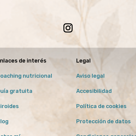
nlaces de interés
Legal
oaching nutricional
Aviso legal
uía gratuita
Accesibilidad
iroides
Política de cookies
log
Protección de datos