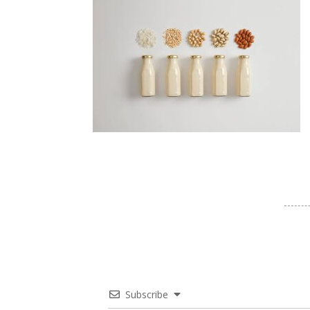
Subscribe