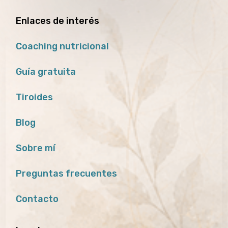
Enlaces de interés
Coaching nutricional
Guía gratuita
Tiroides
Blog
Sobre mí
Preguntas frecuentes
Contacto