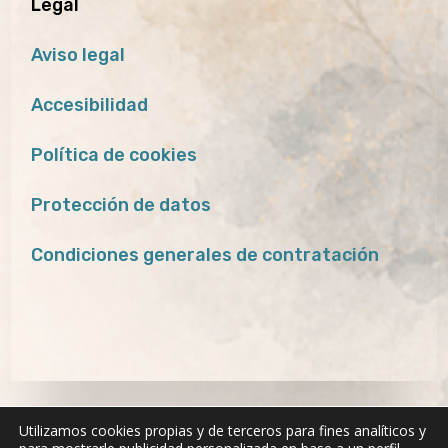
Legal
Aviso legal
Accesibilidad
Política de cookies
Protección de datos
Condiciones generales de contratación
Utilizamos cookies propias y de terceros para fines analíticos y