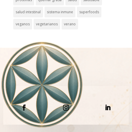
salud intestinal
sistema inmune
superfoods
veganos
vegetarianos
verano