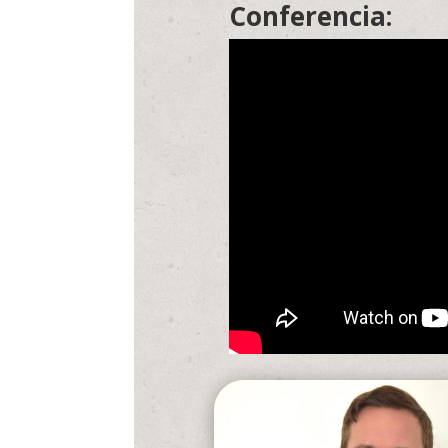
Conferencia: