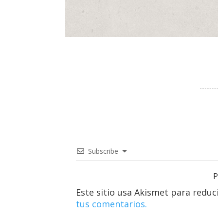
Subscribe
P
Este sitio usa Akismet para reduc
tus comentarios.