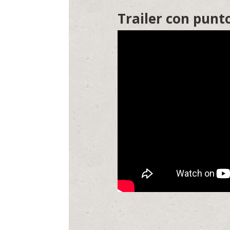
Trailer con punto