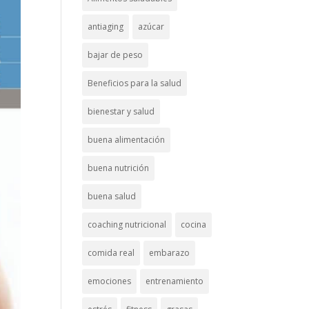
antiaging
azúcar
bajar de peso
Beneficios para la salud
bienestar y salud
buena alimentación
buena nutrición
buena salud
coaching nutricional
cocina
comida real
embarazo
emociones
entrenamiento