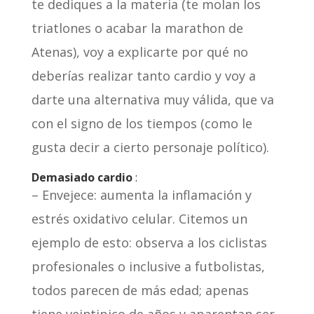
te dediques a la materia (te molan los
triatlones o acabar la marathon de
Atenas), voy a explicarte por qué no
deberías realizar tanto cardio y voy a
darte una alternativa muy válida, que va
con el signo de los tiempos (como le
gusta decir a cierto personaje político).
Demasiado cardio
:
– Envejece: aumenta la inflamación y
estrés oxidativo celular. Citemos un
ejemplo de esto: observa a los ciclistas
profesionales o inclusive a futbolistas,
todos parecen de más edad; apenas