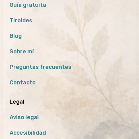
Guía gratuita
Tiroides
Blog
Sobre mí
Preguntas frecuentes
Contacto
Legal
Aviso legal
Accesibilidad