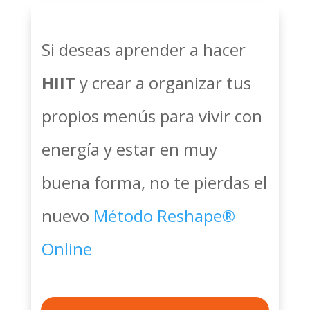
Si deseas aprender a hacer
HIIT
y crear a organizar tus
propios menús para vivir con
energía y estar en muy
buena forma, no te pierdas el
nuevo
Método Reshape®
Online