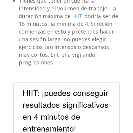
Tienes que tener en cuenta la
intensidad y el volumen de trabajo. La
duración máxima de
HIIT
podría ser de
16 minutos, la mínima de 4. Si recién
comienzas en esto y pretendes hacer
una sesión larga, no puedes elegir
ejercicios tan intensos o descansos
muy cortos. Entrena vigilando
progresiones.
HIIT: ¡puedes conseguir
resultados significativos
en 4 minutos de
entrenamiento!