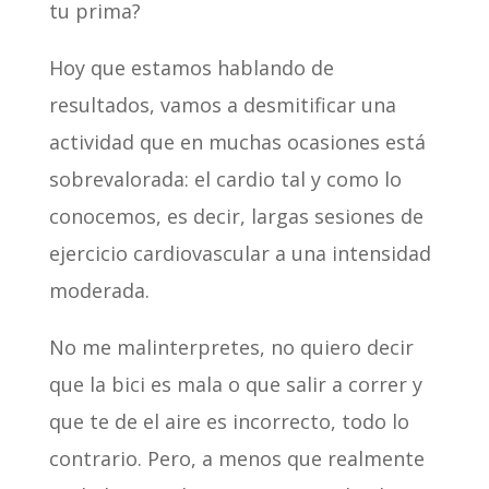
tu prima?
Hoy que estamos hablando de
resultados, vamos a desmitificar una
actividad que en muchas ocasiones está
sobrevalorada: el cardio tal y como lo
conocemos, es decir, largas sesiones de
ejercicio cardiovascular a una intensidad
moderada.
No me malinterpretes, no quiero decir
que la bici es mala o que salir a correr y
que te de el aire es incorrecto, todo lo
contrario. Pero, a menos que realmente