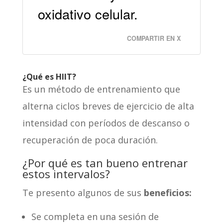
oxidativo celular.
COMPARTIR EN X
¿Qué es HIIT?
Es un método de entrenamiento que
alterna ciclos breves de ejercicio de alta
intensidad con períodos de descanso o
recuperación de poca duración.
¿Por qué es tan bueno entrenar
estos intervalos?
Te presento algunos de sus
beneficios:
Se completa en una sesión de