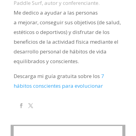
Paddle Surf, autor y conferenciante.
Me dedico a ayudar a las personas
a mejorar, conseguir sus objetivos (de salud,
estéticos o deportivos) y disfrutar de los
beneficios de la actividad física mediante el
desarrollo personal de hábitos de vida
equilibrados y conscientes.
Descarga mi guía gratuita sobre los
7
hábitos conscientes para evolucionar