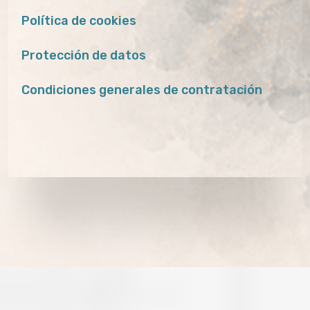
Política de cookies
Protección de datos
Condiciones generales de contratación