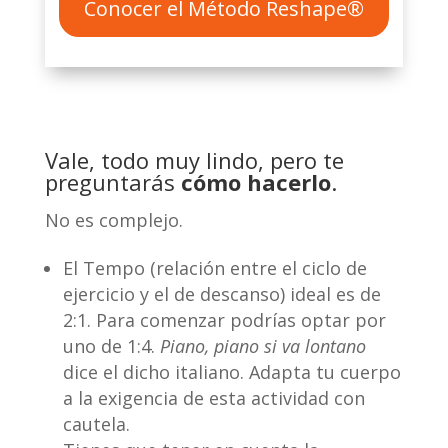
Conocer el Método Reshape®
Vale, todo muy lindo, pero te
preguntarás
cómo hacerlo
.
No es complejo.
El Tempo (relación entre el ciclo de
ejercicio y el de descanso) ideal es de
2:1. Para comenzar podrías optar por
uno de 1:4.
Piano, piano si va lontano
dice el dicho italiano. Adapta tu cuerpo
a la exigencia de esta actividad con
cautela.