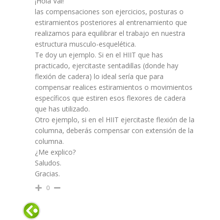
¡Hola Val!
las compensaciones son ejercicios, posturas o
estiramientos posteriores al entrenamiento que
realizamos para equilibrar el trabajo en nuestra
estructura musculo-esquelética.
Te doy un ejemplo. Si en el HIIT que has
practicado, ejercitaste sentadillas (donde hay
flexión de cadera) lo ideal sería que para
compensar realices estiramientos o movimientos
específicos que estiren esos flexores de cadera
que has utilizado.
Otro ejemplo, si en el HIIT ejercitaste flexión de la
columna, deberás compensar con extensión de la
columna.
¿Me explico?
Saludos.
Gracias.
0