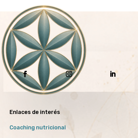
Enlaces de interés
Coaching nutricional