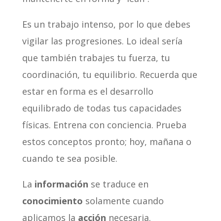
Es un trabajo intenso, por lo que debes
vigilar las progresiones. Lo ideal sería
que también trabajes tu fuerza, tu
coordinación, tu equilibrio. Recuerda que
estar en forma es el desarrollo
equilibrado de todas tus capacidades
físicas. Entrena con conciencia. Prueba
estos conceptos pronto; hoy, mañana o
cuando te sea posible.
La
información
se traduce en
conocimiento
solamente cuando
aplicamos la
acción
necesaria.