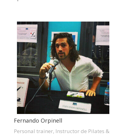
Fernando Orpinell
Personal trainer, Instructor de Pilates &