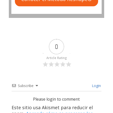
0
Article Rating
Subscribe
Login
Please login to comment
Este sitio usa Akismet para reducir el