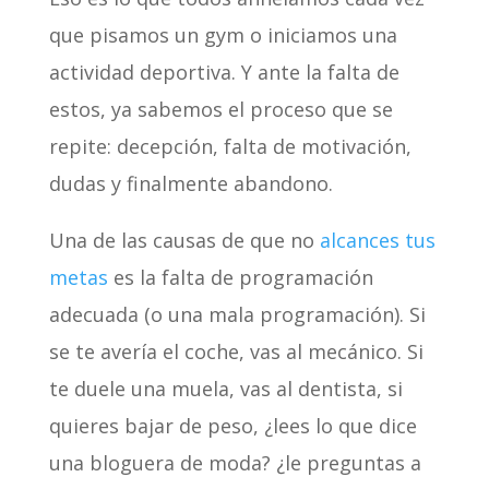
que pisamos un gym o iniciamos una
actividad deportiva. Y ante la falta de
estos, ya sabemos el proceso que se
repite: decepción, falta de motivación,
dudas y finalmente abandono.
Una de las causas de que no
alcances tus
metas
es la falta de programación
adecuada (o una mala programación). Si
se te avería el coche, vas al mecánico. Si
te duele una muela, vas al dentista, si
quieres bajar de peso, ¿lees lo que dice
una bloguera de moda? ¿le preguntas a