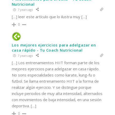
Nutricional
7 years ago
[…] leer este artículo que lo ilustra muy […]
0
Los mejores ejercicios para adelgazar en
casa rápido - Tu Coach Nutricional
7 years ago
[…] Los entrenamientos HIIT forman parte de los
mejores ejercicios para adelgazar en casa rápido.
No sons especialidades como karate, kung-fu o
futbol. Se llama entrenamiento HIIT a la forma de
realizar algún ejercicio. Y se distingue porque
incluye periodos de muy alta intensidad, alternados
con movimientos de baja intensidad, en una sesión
deportiva. […]
0