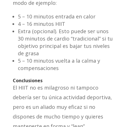
modo de ejemplo:
5 – 10 minutos entrada en calor
4 – 16 minutos HIIT
Extra (opcional). Esto puede ser unos
30 minutos de cardio “tradicional” si tu
objetivo principal es bajar tus niveles
de grasa
5 – 10 minutos vuelta a la calma y
compensaciones
Conclusiones
El HIIT no es milagroso ni tampoco
debería ser tu única actividad deportiva,
pero es un aliado muy eficaz si no
dispones de mucho tiempo y quieres
mantenerte en forma y “lean”.