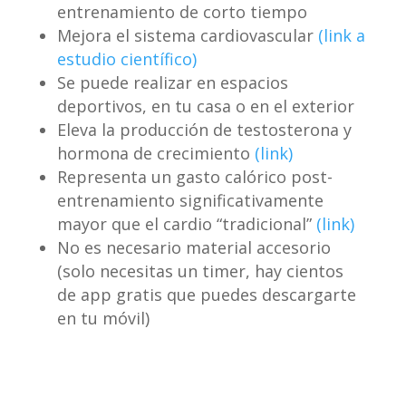
entrenamiento de corto tiempo
Mejora el sistema cardiovascular
(link a
estudio científico)
Se puede realizar en espacios
deportivos, en tu casa o en el exterior
Eleva la producción de testosterona y
hormona de crecimiento
(link)
Representa un gasto calórico post-
entrenamiento significativamente
mayor que el cardio “tradicional”
(link)
No es necesario material accesorio
(solo necesitas un timer, hay cientos
de app gratis que puedes descargarte
en tu móvil)