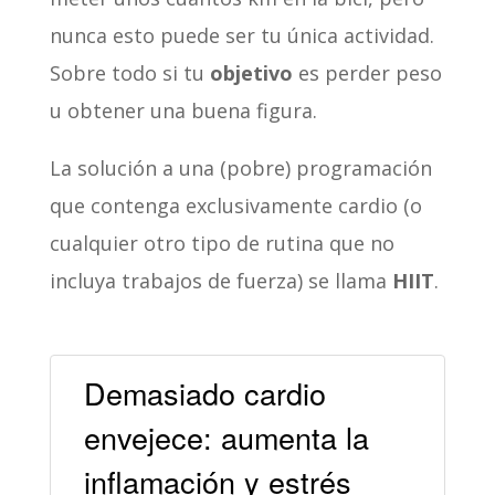
nunca esto puede ser tu única actividad.
Sobre todo si tu
objetivo
es perder peso
u obtener una buena figura.
La solución a una (pobre) programación
que contenga exclusivamente cardio (o
cualquier otro tipo de rutina que no
incluya trabajos de fuerza) se llama
HIIT
.
Demasiado cardio
envejece: aumenta la
inflamación y estrés