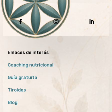
Enlaces de interés
Coaching nutricional
Guía gratuita
Tiroides
Blog