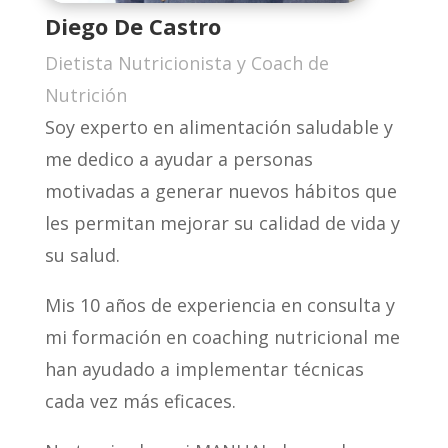
Diego De Castro
Dietista Nutricionista y Coach de
Nutrición
Soy experto en alimentación saludable y
me dedico a ayudar a personas
motivadas a generar nuevos hábitos que
les permitan mejorar su calidad de vida y
su salud.
Mis 10 años de experiencia en consulta y
mi formación en coaching nutricional me
han ayudado a implementar técnicas
cada vez más eficaces.