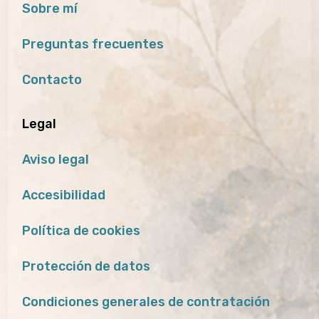
Sobre mí
Preguntas frecuentes
Contacto
Legal
Aviso legal
Accesibilidad
Política de cookies
Protección de datos
Condiciones generales de contratación