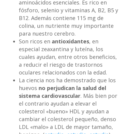
aminoácidos esenciales. Es rico en
fósforo, selenio y vitaminas A, B2, B5 y
B12. Además contiene 115 mg de
colina, un nutriente muy importante
para nuestro cerebro.
Son ricos en
antioxidantes
, en
especial zeaxantina y luteína, los
cuales ayudan, entre otros beneficios,
a reducir el riesgo de trastornos
oculares relacionados con la edad.
La ciencia nos ha demostrado que los
huevos
no perjudican la salud del
sistema cardiovascular
. Más bien por
el contrario ayudan a elevar el
colesterol «bueno» HDL y ayudan a
cambiar el colesterol pequeño, denso
LDL «malo» a LDL de mayor tamaño,