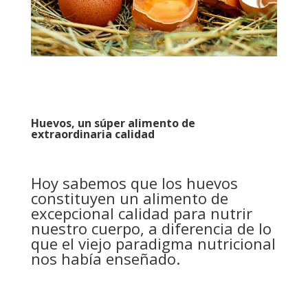
Huevos, un súper alimento de
extraordinaria calidad
Hoy sabemos que los huevos
constituyen un alimento de
excepcional calidad para nutrir
nuestro cuerpo, a diferencia de lo
que el viejo paradigma nutricional
nos había enseñado.