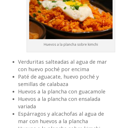
Huevos a la plancha sobre kimchi
Verduritas salteadas al agua de mar
con huevo poché por encima
Paté de aguacate, huevo poché y
semillas de calabaza
Huevos a la plancha con guacamole
Huevos a la plancha con ensalada
variada
Espárragos y alcachofas al agua de
mar con huevos a la plancha