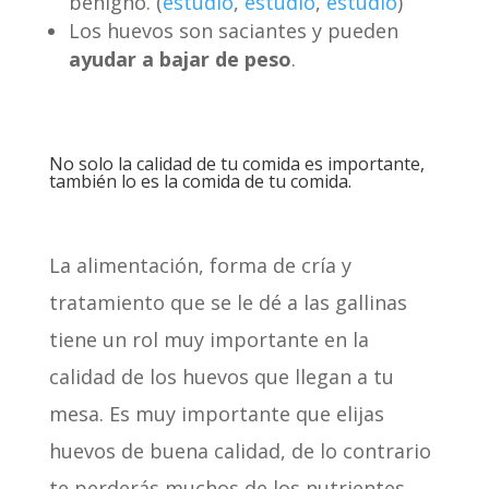
benigno. (
estudio
,
estudio
,
estudio
)
Los huevos son saciantes y pueden
ayudar a bajar de peso
.
No solo la calidad de tu comida es importante,
también lo es la comida de tu comida.
La alimentación, forma de cría y
tratamiento que se le dé a las gallinas
tiene un rol muy importante en la
calidad de los huevos que llegan a tu
mesa. Es muy importante que elijas
huevos de buena calidad, de lo contrario
te perderás muchos de los nutrientes