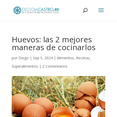
Huevos: las 2 mejores
maneras de cocinarlos
por
Diego
|
Sep 5, 2024
|
Alimentos
,
Recetas
,
Superalimentos
|
2 Comentarios