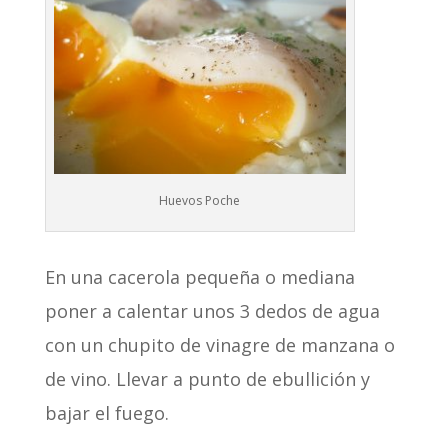
Huevos Poche
En una cacerola pequeña o mediana
poner a calentar unos 3 dedos de agua
con un chupito de vinagre de manzana o
de vino. Llevar a punto de ebullición y
bajar el fuego.