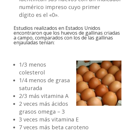
numérico impreso cuyo primer
dígito es el «0».
Estudios realizados en Estados Unidos
encontraron que los huevos de gallinas criadas
a campo, comparados con los de las gallinas
enjauladas tenían:
1/3 menos
colesterol
1/4 menos de grasa
saturada
2/3 más vitamina A
2 veces más ácidos
grasos omega – 3
3 veces más vitamina E
7 veces más beta caroteno