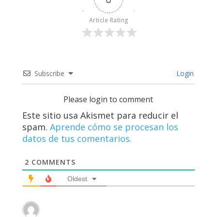
Article Rating
Subscribe
Login
Please login to comment
Este sitio usa Akismet para reducir el
spam.
Aprende cómo se procesan los
datos de tus comentarios.
2
COMMENTS
Oldest