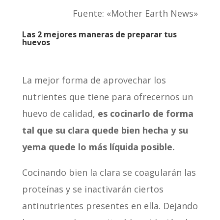
Fuente: «Mother Earth News»
Las 2 mejores maneras de preparar tus
huevos
La mejor forma de aprovechar los
nutrientes que tiene para ofrecernos un
huevo de calidad,
es cocinarlo de forma
tal que su clara quede bien hecha y su
yema quede lo más líquida posible.
Cocinando bien la clara se coagularán las
proteínas y se inactivarán ciertos
antinutrientes presentes en ella. Dejando