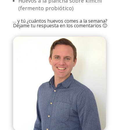
Huevos a la plancha sobre kimchi
(fermento probiótico)
… y tú ¿cuántos huevos comes a la semana?
Déjame tu respuesta en los comentarios 🙂