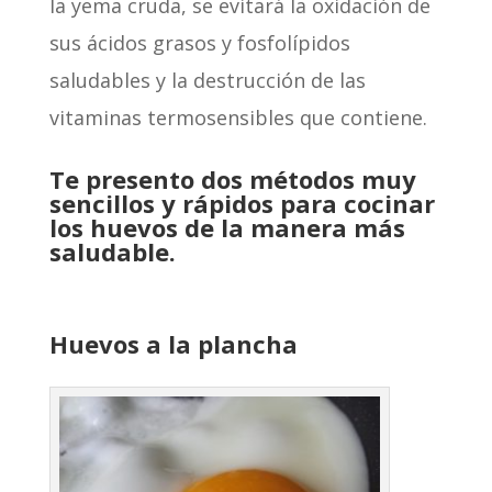
la yema cruda, se evitará la oxidación de
sus ácidos grasos y fosfolípidos
saludables y la destrucción de las
vitaminas termosensibles que contiene.
Te presento dos métodos muy
sencillos y rápidos para cocinar
los huevos de la manera más
saludable.
Huevos a la plancha