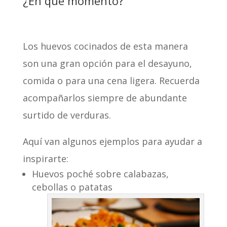
¿En qué momento?
Los huevos cocinados de esta manera
son una gran opción para el desayuno,
comida o para una cena ligera. Recuerda
acompañarlos siempre de abundante
surtido de verduras.
Aquí van algunos ejemplos para ayudar a
inspirarte:
Huevos poché sobre calabazas,
cebollas o patatas