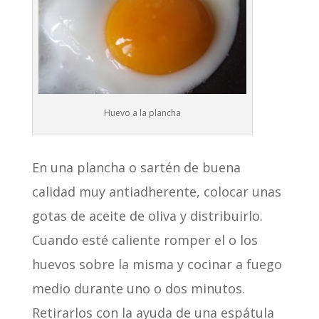
Huevo a la plancha
En una plancha o sartén de buena
calidad muy antiadherente, colocar unas
gotas de aceite de oliva y distribuirlo.
Cuando esté caliente romper el o los
huevos sobre la misma y cocinar a fuego
medio durante uno o dos minutos.
Retirarlos con la ayuda de una espátula