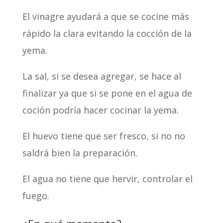
El vinagre ayudará a que se cocine más
rápido la clara evitando la cocción de la
yema.
La sal, si se desea agregar, se hace al
finalizar ya que si se pone en el agua de
coción podría hacer cocinar la yema.
El huevo tiene que ser fresco, si no no
saldrá bien la preparación.
El agua no tiene que hervir, controlar el
fuego.