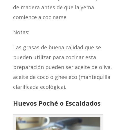
de madera antes de que la yema
comience a cocinarse.
Notas:
Las grasas de buena calidad que se
pueden utilizar para cocinar esta
preparación pueden ser aceite de oliva,
aceite de coco o ghee eco (mantequilla
clarificada ecológica).
Huevos Poché o Escaldados