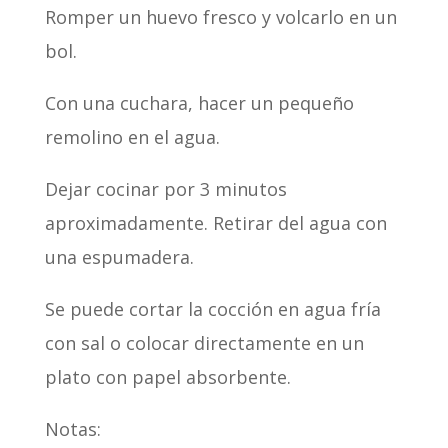
Romper un huevo fresco y volcarlo en un
bol.
Con una cuchara, hacer un pequeño
remolino en el agua.
Dejar cocinar por 3 minutos
aproximadamente. Retirar del agua con
una espumadera.
Se puede cortar la cocción en agua fría
con sal o colocar directamente en un
plato con papel absorbente.
Notas: