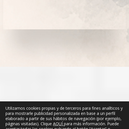
Utilizamos cookies propias y de terceros para fines analíticos y
para mostrarle publicidad personalizada en base a un perfil
elaborado a partir de sus hábitos de navegación (por ejemplo,
páginas visitadas). Clique
AQUÍ
para más información. Puede
aceptar todas las cookies pulsando el botón “Aceptar” o