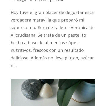
Hoy tuve el gran placer de degustar esta
verdadera maravilla que preparó mi
súper compañera de talleres Verónica de
Alicrudisana. Se trata de un pastelito
hecho a base de alimentos súper
nutritivos, frescos con un resultado
delicioso. Además no lleva gluten, azúcar
ni...