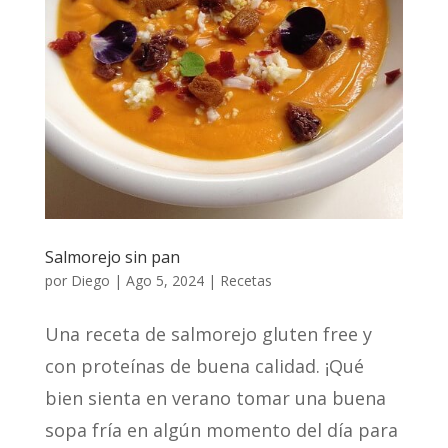
Salmorejo sin pan
por
Diego
|
Ago 5, 2024
|
Recetas
Una receta de salmorejo gluten free y
con proteínas de buena calidad. ¡Qué
bien sienta en verano tomar una buena
sopa fría en algún momento del día para