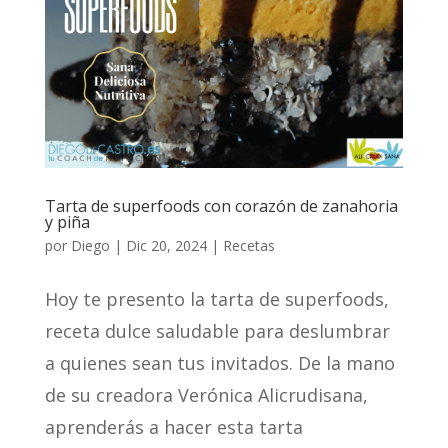
Tarta de superfoods con corazón de zanahoria
y piña
por
Diego
|
Dic 20, 2024
|
Recetas
Hoy te presento la tarta de superfoods,
receta dulce saludable para deslumbrar
a quienes sean tus invitados. De la mano
de su creadora Verónica Alicrudisana,
aprenderás a hacer esta tarta