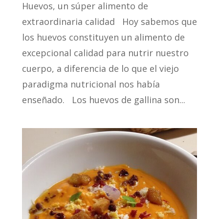
Huevos, un súper alimento de
extraordinaria calidad Hoy sabemos que
los huevos constituyen un alimento de
excepcional calidad para nutrir nuestro
cuerpo, a diferencia de lo que el viejo
paradigma nutricional nos había
enseñado. Los huevos de gallina son...