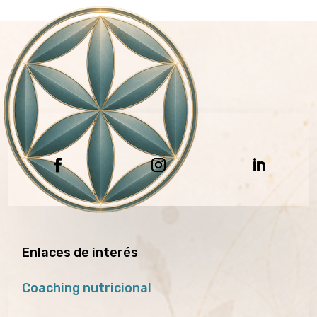
Enlaces de interés
Coaching nutricional