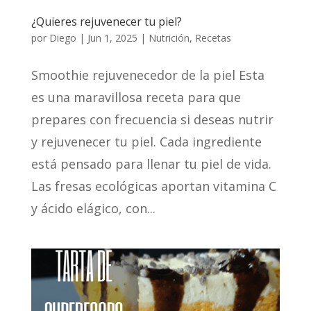
¿Quieres rejuvenecer tu piel?
por
Diego
|
Jun 1, 2025
|
Nutrición
,
Recetas
Smoothie rejuvenecedor de la piel Esta
es una maravillosa receta para que
prepares con frecuencia si deseas nutrir
y rejuvenecer tu piel. Cada ingrediente
está pensado para llenar tu piel de vida.
Las fresas ecológicas aportan vitamina C
y ácido elágico, con...