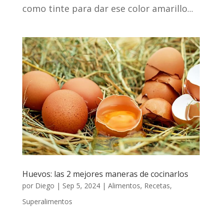
como tinte para dar ese color amarillo...
Huevos: las 2 mejores maneras de cocinarlos
por
Diego
|
Sep 5, 2024
|
Alimentos
,
Recetas
,
Superalimentos