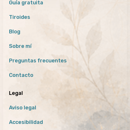
Guía gratuita
Tiroides
Blog
Sobre mí
Preguntas frecuentes
Contacto
Legal
Aviso legal
Accesibilidad