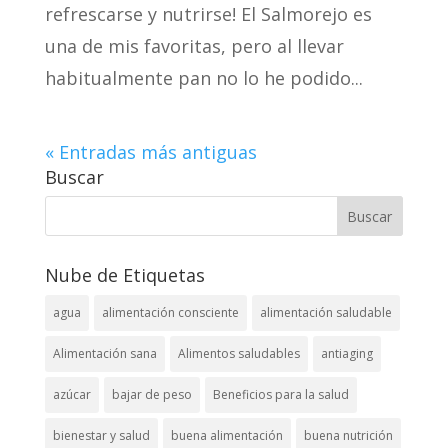
refrescarse y nutrirse! El Salmorejo es
una de mis favoritas, pero al llevar
habitualmente pan no lo he podido...
« Entradas más antiguas
Buscar
Nube de Etiquetas
agua
alimentación consciente
alimentación saludable
Alimentación sana
Alimentos saludables
antiaging
azúcar
bajar de peso
Beneficios para la salud
bienestar y salud
buena alimentación
buena nutrición