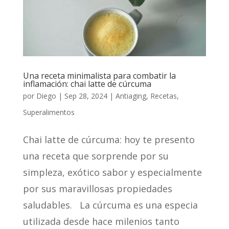
Una receta minimalista para combatir la
inflamación: chai latte de cúrcuma
por
Diego
|
Sep 28, 2024
|
Antiaging
,
Recetas
,
Superalimentos
Chai latte de cúrcuma: hoy te presento
una receta que sorprende por su
simpleza, exótico sabor y especialmente
por sus maravillosas propiedades
saludables. La cúrcuma es una especia
utilizada desde hace milenios tanto