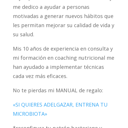
me dedico a ayudar a personas
motivadas a generar nuevos hábitos que
les permitan mejorar su calidad de vida y
su salud.
Mis 10 años de experiencia en consulta y
mi formación en coaching nutricional me
han ayudado a implementar técnicas
cada vez más eficaces.
No te pierdas mi MANUAL de regalo:
«SI QUIERES ADELGAZAR, ENTRENA TU
MICROBIOTA»
*reconfigura tu patrón bacteriano y