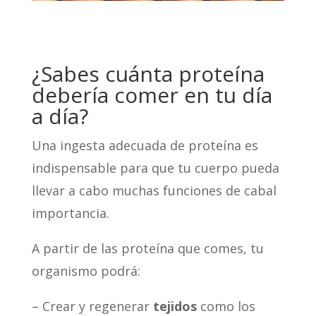
¿Sabes cuánta proteína
debería comer en tu día
a día?
Una ingesta adecuada de proteína es
indispensable para que tu cuerpo pueda
llevar a cabo muchas funciones de cabal
importancia.
A partir de las proteína que comes, tu
organismo podrá:
– Crear y regenerar
tejidos
como los