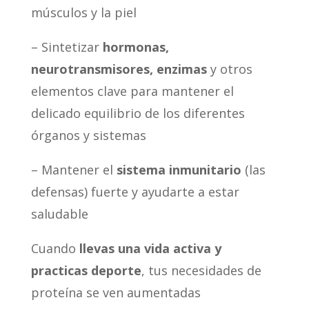
músculos y la piel
– Sintetizar
hormonas,
neurotransmisores, enzimas
y otros
elementos clave para mantener el
delicado equilibrio de los diferentes
órganos y sistemas
– Mantener el
sistema inmunitario
(las
defensas) fuerte y ayudarte a estar
saludable
Cuando
llevas una vida activa y
practicas deporte
, tus necesidades de
proteína se ven aumentadas