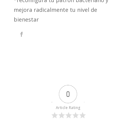
mejora radicalmente tu nivel de
bienestar
0
Article Rating