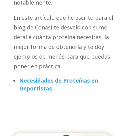
notablemente.
En este artículo que he escrito para el
blog de Conasi te desvelo con sumo
detalle cuánta proteína necesitas, la
mejor forma de obtenerla y te doy
ejemplos de menús para que puedas
poner en práctica:
Necesidades de Proteínas en
Deportistas