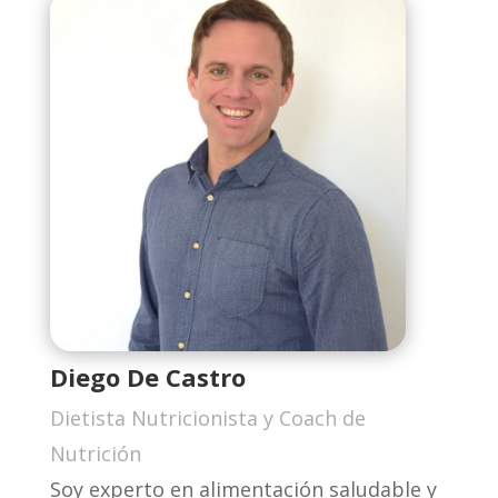
Diego De Castro
Dietista Nutricionista y Coach de
Nutrición
Soy experto en alimentación saludable y