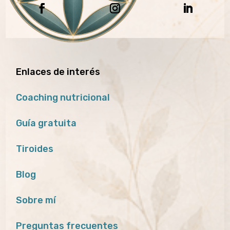
Enlaces de interés
Coaching nutricional
Guía gratuita
Tiroides
Blog
Sobre mí
Preguntas frecuentes