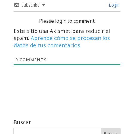
Subscribe
Login
Please login to comment
Este sitio usa Akismet para reducir el
spam.
Aprende cómo se procesan los
datos de tus comentarios.
0
COMMENTS
Buscar