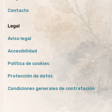
Contacto
Legal
Aviso legal
Accesibilidad
Política de cookies
Protección de datos
Condiciones generales de contratación