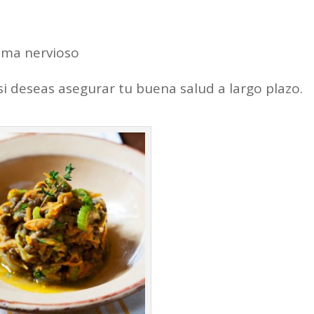
ema nervioso
si deseas asegurar tu buena salud a largo plazo.