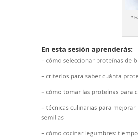
* F
En esta sesión aprenderás
:
– cómo seleccionar proteínas de b
– criterios para saber cuánta pro
– cómo tomar las proteínas para c
– técnicas culinarias para mejorar 
semillas
– cómo cocinar legumbres: tiempo