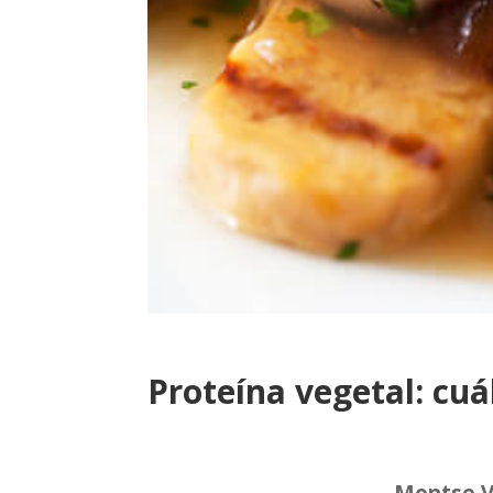
Proteína vegetal: cuá