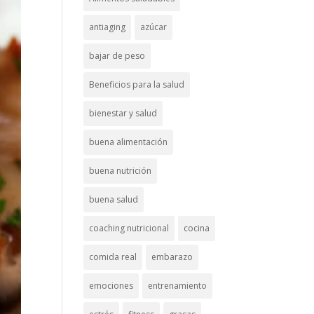
antiaging
azúcar
bajar de peso
Beneficios para la salud
bienestar y salud
buena alimentación
buena nutrición
buena salud
coaching nutricional
cocina
comida real
embarazo
emociones
entrenamiento