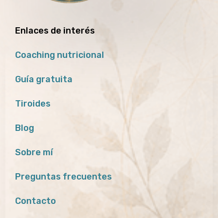
Enlaces de interés
Coaching nutricional
Guía gratuita
Tiroides
Blog
Sobre mí
Preguntas frecuentes
Contacto