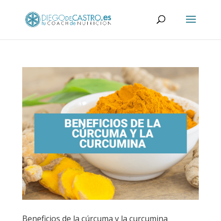
Beneficios de la cúrcuma y la curcumina