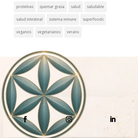
proteínas
quemar grasa
salud
saludable
salud intestinal
sistema inmune
superfoods
veganos
vegetarianos
verano