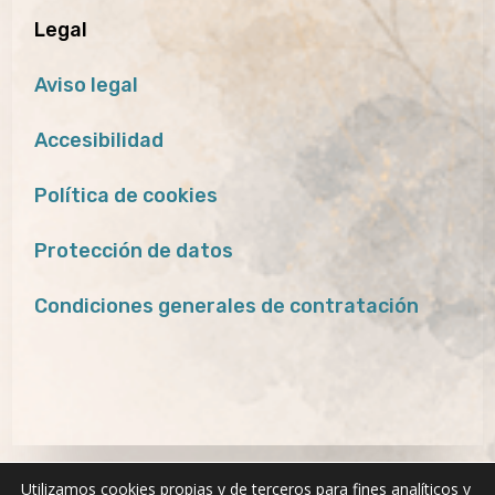
Legal
Aviso legal
Accesibilidad
Política de cookies
Protección de datos
Condiciones generales de contratación
Utilizamos cookies propias y de terceros para fines analíticos y