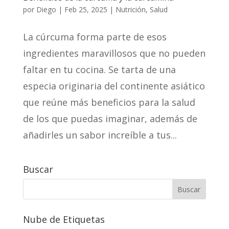
por
Diego
|
Feb 25, 2025
|
Nutrición
,
Salud
La cúrcuma forma parte de esos
ingredientes maravillosos que no pueden
faltar en tu cocina. Se tarta de una
especia originaria del continente asiático
que reúne más beneficios para la salud
de los que puedas imaginar, además de
añadirles un sabor increíble a tus...
Buscar
Nube de Etiquetas