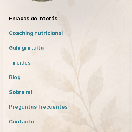
Enlaces de interés
Coaching nutricional
Guía gratuita
Tiroides
Blog
Sobre mí
Preguntas frecuentes
Contacto