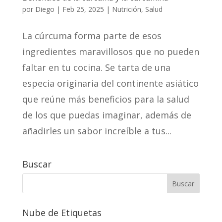
por
Diego
|
Feb 25, 2025
|
Nutrición
,
Salud
La cúrcuma forma parte de esos
ingredientes maravillosos que no pueden
faltar en tu cocina. Se tarta de una
especia originaria del continente asiático
que reúne más beneficios para la salud
de los que puedas imaginar, además de
añadirles un sabor increíble a tus...
Buscar
Nube de Etiquetas