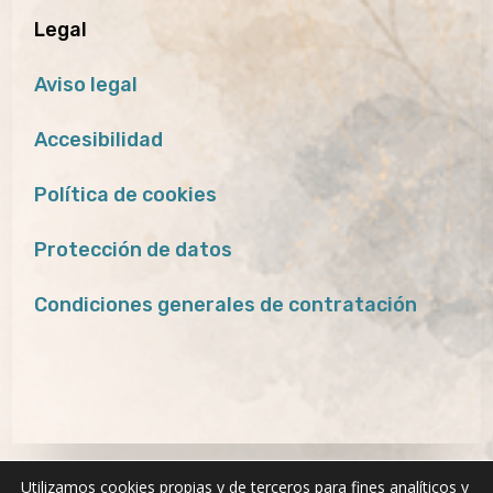
Legal
Aviso legal
Accesibilidad
Política de cookies
Protección de datos
Condiciones generales de contratación
Utilizamos cookies propias y de terceros para fines analíticos y