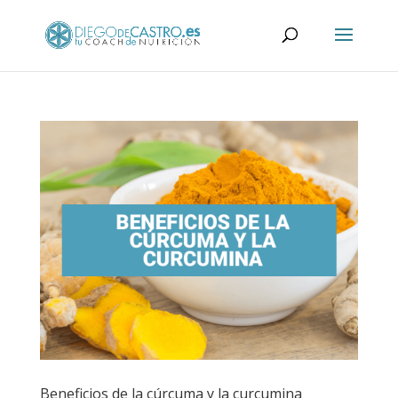
Beneficios de la cúrcuma y la curcumina