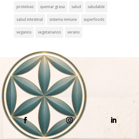
proteínas
quemar grasa
salud
saludable
salud intestinal
sistema inmune
superfoods
veganos
vegetarianos
verano