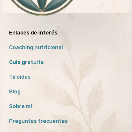
Enlaces de interés
Coaching nutricional
Guía gratuita
Tiroides
Blog
Sobre mí
Preguntas frecuentes