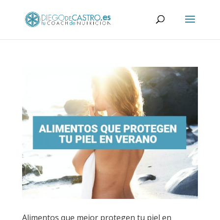
Alimentos que mejor protegen tu piel en