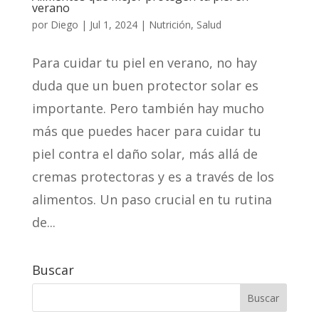
verano
por
Diego
|
Jul 1, 2024
|
Nutrición
,
Salud
Para cuidar tu piel en verano, no hay
duda que un buen protector solar es
importante. Pero también hay mucho
más que puedes hacer para cuidar tu
piel contra el daño solar, más allá de
cremas protectoras y es a través de los
alimentos. Un paso crucial en tu rutina
de...
Buscar