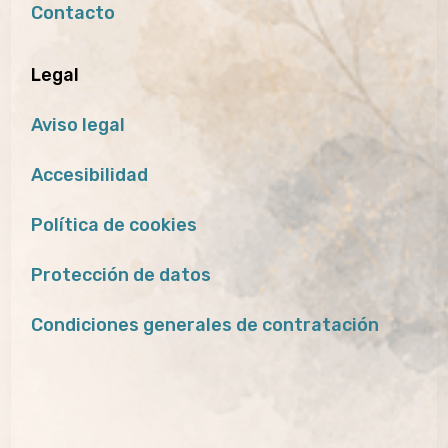
Contacto
Legal
Aviso legal
Accesibilidad
Política de cookies
Protección de datos
Condiciones generales de contratación