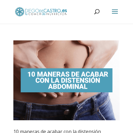
10 maneras de acabar con la distensión