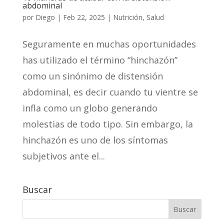
abdominal
por
Diego
|
Feb 22, 2025
|
Nutrición
,
Salud
Seguramente en muchas oportunidades
has utilizado el término “hinchazón”
como un sinónimo de distensión
abdominal, es decir cuando tu vientre se
infla como un globo generando
molestias de todo tipo. Sin embargo, la
hinchazón es uno de los síntomas
subjetivos ante el...
Buscar