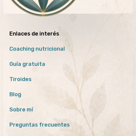
Enlaces de interés
Coaching nutricional
Guía gratuita
Tiroides
Blog
Sobre mí
Preguntas frecuentes