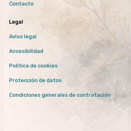
Contacto
Legal
Aviso legal
Accesibilidad
Política de cookies
Protección de datos
Condiciones generales de contratación