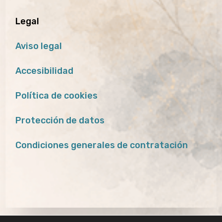
Legal
Aviso legal
Accesibilidad
Política de cookies
Protección de datos
Condiciones generales de contratación