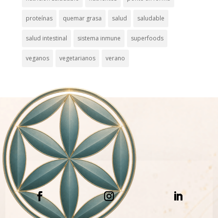
proteínas
quemar grasa
salud
saludable
salud intestinal
sistema inmune
superfoods
veganos
vegetarianos
verano