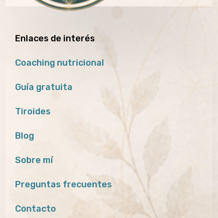
Enlaces de interés
Coaching nutricional
Guía gratuita
Tiroides
Blog
Sobre mí
Preguntas frecuentes
Contacto