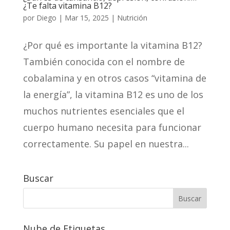
¿Te falta vitamina B12?
por
Diego
|
Mar 15, 2025
|
Nutrición
¿Por qué es importante la vitamina B12?
También conocida con el nombre de
cobalamina y en otros casos “vitamina de
la energía”, la vitamina B12 es uno de los
muchos nutrientes esenciales que el
cuerpo humano necesita para funcionar
correctamente. Su papel en nuestra...
Buscar
Nube de Etiquetas