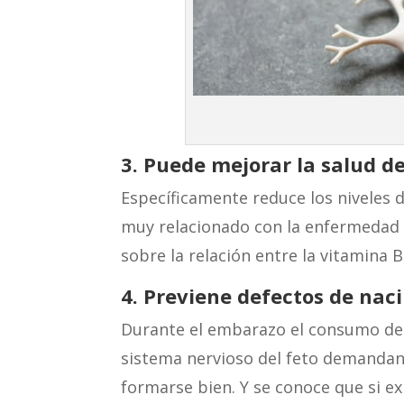
3. Puede mejorar la salud de
Específicamente reduce los niveles 
muy relacionado con la enfermedad c
sobre la relación entre la vitamina B
4. Previene defectos de nac
Durante el embarazo el consumo de 
sistema nervioso del feto demandan 
formarse bien. Y se conoce que si exi