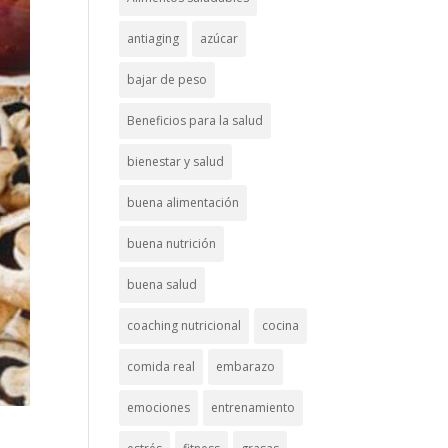
antiaging
azúcar
bajar de peso
Beneficios para la salud
bienestar y salud
buena alimentación
buena nutrición
buena salud
coaching nutricional
cocina
comida real
embarazo
emociones
entrenamiento