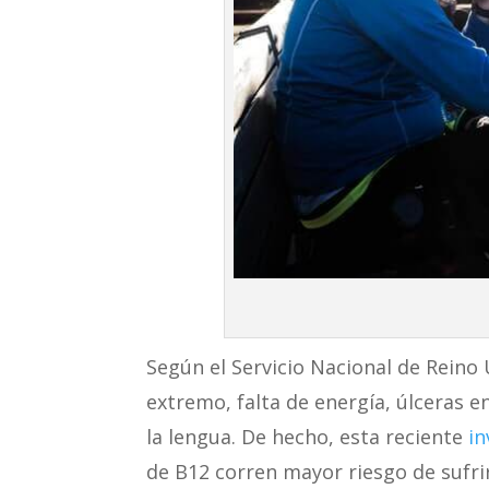
Según el Servicio Nacional de Reino
extremo, falta de energía, úlceras en
la lengua. De hecho, esta reciente
in
de B12 corren mayor riesgo de sufri