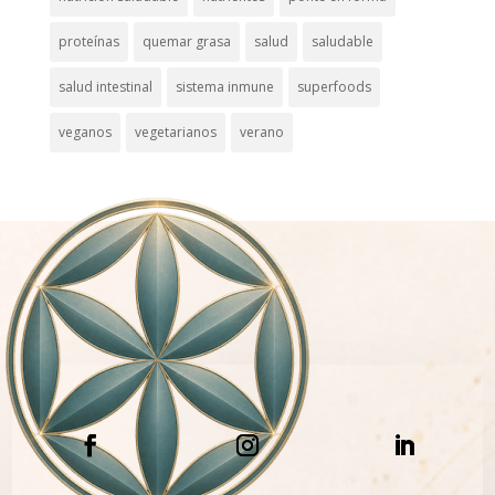
proteínas
quemar grasa
salud
saludable
salud intestinal
sistema inmune
superfoods
veganos
vegetarianos
verano