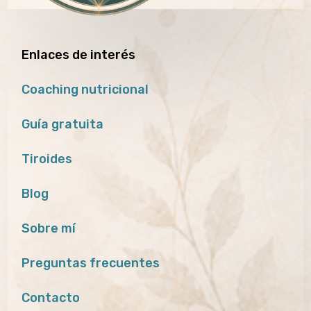
Enlaces de interés
Coaching nutricional
Guía gratuita
Tiroides
Blog
Sobre mí
Preguntas frecuentes
Contacto