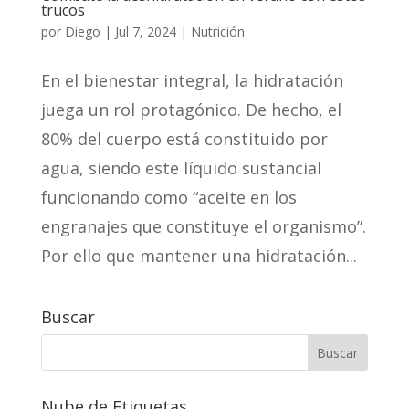
trucos
por
Diego
|
Jul 7, 2024
|
Nutrición
En el bienestar integral, la hidratación
juega un rol protagónico. De hecho, el
80% del cuerpo está constituido por
agua, siendo este líquido sustancial
funcionando como “aceite en los
engranajes que constituye el organismo”.
Por ello que mantener una hidratación...
Buscar
Nube de Etiquetas