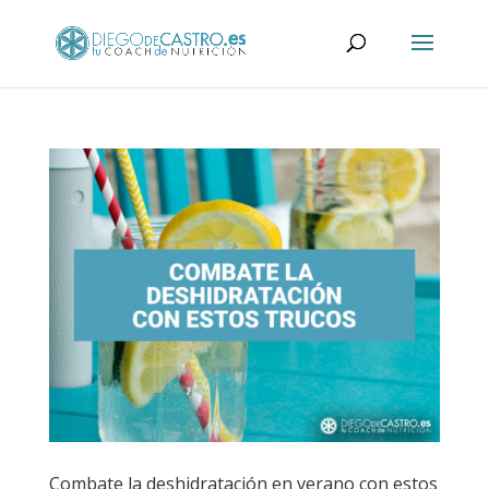
Combate la deshidratación en verano con estos