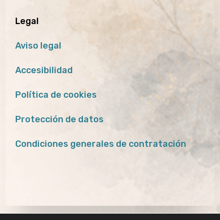
Legal
Aviso legal
Accesibilidad
Política de cookies
Protección de datos
Condiciones generales de contratación