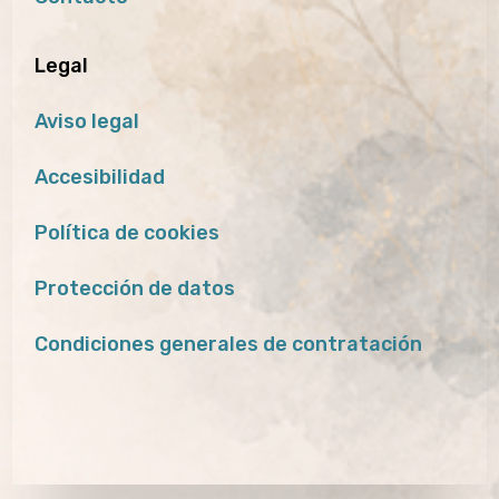
Legal
Aviso legal
Accesibilidad
Política de cookies
Protección de datos
Condiciones generales de contratación