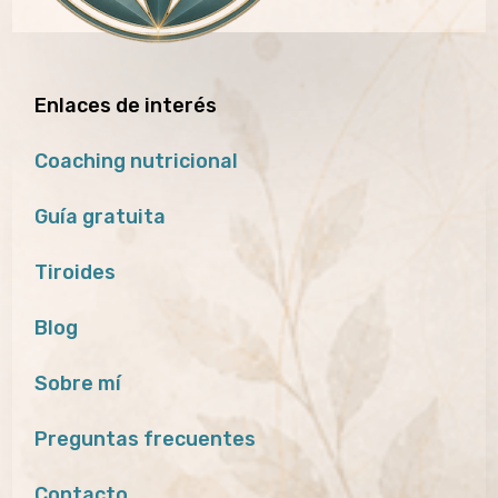
Enlaces de interés
Coaching nutricional
Guía gratuita
Tiroides
Blog
Sobre mí
Preguntas frecuentes
Contacto