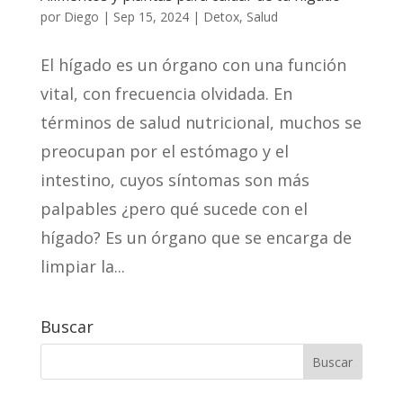
por
Diego
|
Sep 15, 2024
|
Detox
,
Salud
El hígado es un órgano con una función
vital, con frecuencia olvidada. En
términos de salud nutricional, muchos se
preocupan por el estómago y el
intestino, cuyos síntomas son más
palpables ¿pero qué sucede con el
hígado? Es un órgano que se encarga de
limpiar la...
Buscar