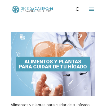
Alimentos y plantas para cuidar de tu hígado