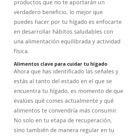
productos que no te aportarán un
verdadero beneficio, lo mejor que
puedes hacer por tu hígado es enfocarte
en desarrollar hábitos saludables con
una alimentación equilibrada y actividad
física.
Alimentos clave para cuidar tu hígado
Ahora que has identificado las señales y
estás al tanto del estado en el que se
encuentra tu hígado, es momento de que
evalúes qué comes actualmente y qué
alimentos te convendría más consumir.
No solo en tu etapa de recuperación,
sino también de manera regular en tu