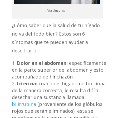
Vía Unsplash
¿Cómo saber que la salud de tu hígado
no va del todo bien? Estos son 6
síntomas que te pueden ayudar a
descifrarlo:
Dolor en el abdomen:
específicamente
en la parte superior del abdomen y esto
acompañado de hinchazón.
Ictericia:
cuando el hígado no funciona
de la manera correcta, le resulta difícil
desechar una sustancia llamada
bilirrubina
(proveniente de los glóbulos
rojos que serán eliminados), esta se
mantiene en la sangre y se manifiesta