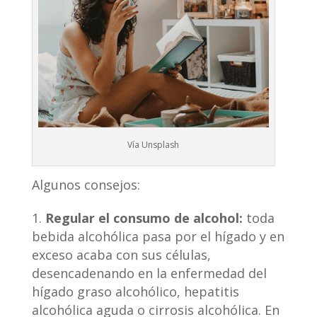
Vía Unsplash
Algunos consejos:
Regular el consumo de alcohol:
toda
bebida alcohólica pasa por el hígado y en
exceso acaba con sus células,
desencadenando en la enfermedad del
hígado graso alcohólico, hepatitis
alcohólica aguda o cirrosis alcohólica. En