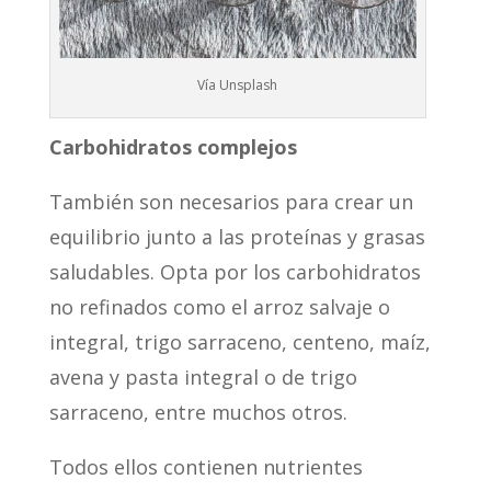
Vía Unsplash
Carbohidratos complejos
También son necesarios para crear un
equilibrio junto a las proteínas y grasas
saludables. Opta por los carbohidratos
no refinados como el arroz salvaje o
integral, trigo sarraceno, centeno, maíz,
avena y pasta integral o de trigo
sarraceno, entre muchos otros.
Todos ellos contienen nutrientes