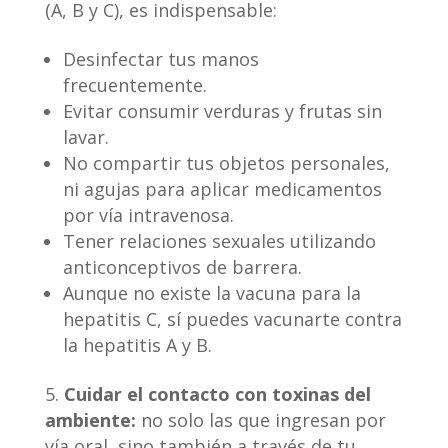
(A, B y C), es indispensable:
Desinfectar tus manos
frecuentemente.
Evitar consumir verduras y frutas sin
lavar.
No compartir tus objetos personales,
ni agujas para aplicar medicamentos
por vía intravenosa.
Tener relaciones sexuales utilizando
anticonceptivos de barrera.
Aunque no existe la vacuna para la
hepatitis C, sí puedes vacunarte contra
la hepatitis A y B.
Cuidar el contacto con toxinas del
ambiente:
no solo las que ingresan por
vía oral, sino también a través de tu