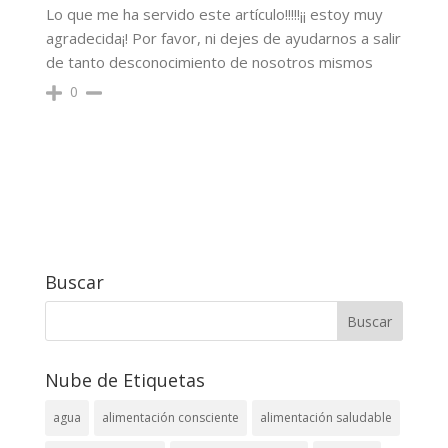
Lo que me ha servido este artículo!!!!!¡¡ estoy muy
agradecida¡! Por favor, ni dejes de ayudarnos a salir
de tanto desconocimiento de nosotros mismos
0
Buscar
Nube de Etiquetas
agua
alimentación consciente
alimentación saludable