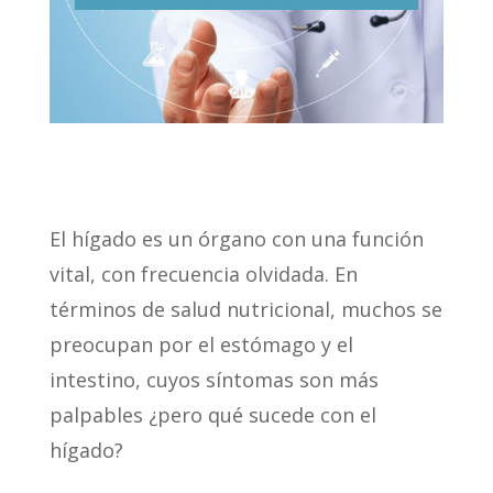
El hígado es un órgano con una función
vital, con frecuencia olvidada. En
términos de salud nutricional, muchos se
preocupan por el estómago y el
intestino, cuyos síntomas son más
palpables ¿pero qué sucede con el
hígado?