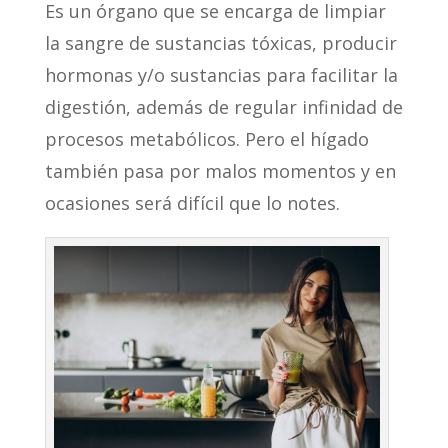
Es un órgano que se encarga de limpiar
la sangre de sustancias tóxicas, producir
hormonas y/o sustancias para facilitar la
digestión, además de regular infinidad de
procesos metabólicos. Pero el hígado
también pasa por malos momentos y en
ocasiones será difícil que lo notes.