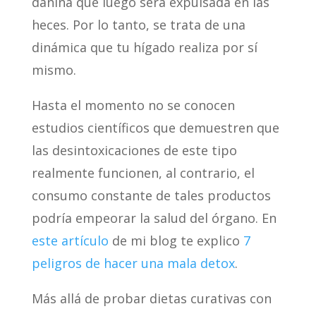
dañina que luego será expulsada en las
heces. Por lo tanto, se trata de una
dinámica que tu hígado realiza por sí
mismo.
Hasta el momento no se conocen
estudios científicos que demuestren que
las desintoxicaciones de este tipo
realmente funcionen, al contrario, el
consumo constante de tales productos
podría empeorar la salud del órgano. En
este artículo
de mi blog te explico
7
peligros de hacer una mala detox
.
Más allá de probar dietas curativas con