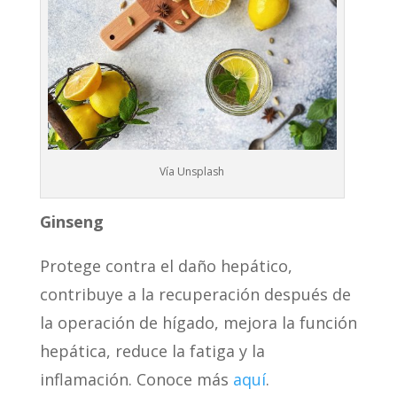
Vía Unsplash
Ginseng
Protege contra el daño hepático,
contribuye a la recuperación después de
la operación de hígado, mejora la función
hepática, reduce la fatiga y la
inflamación. Conoce más
aquí
.