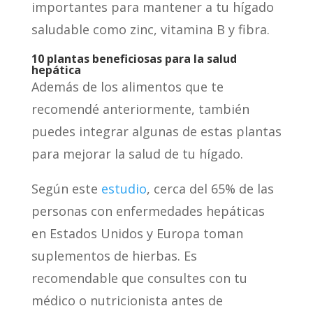
importantes para mantener a tu hígado
saludable como zinc, vitamina B y fibra.
10 plantas beneficiosas para la salud
hepá
tica
Además de los alimentos que te
recomendé anteriormente, también
puedes integrar algunas de estas plantas
para mejorar la salud de tu hígado.
Según este
estudio
, cerca del 65% de las
personas con enfermedades hepáticas
en Estados Unidos y Europa toman
suplementos de hierbas. Es
recomendable que consultes con tu
médico o nutricionista antes de