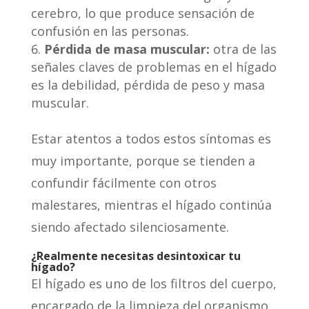
cerebro, lo que produce sensación de
confusión en las personas.
P
érdida de masa muscular:
otra de las
señales claves de problemas en el hígado
es la debilidad, pérdida de peso y masa
muscular.
Estar atentos a todos estos síntomas es
muy importante, porque se tienden a
confundir fácilmente con otros
malestares, mientras el hígado continúa
siendo afectado silenciosamente.
¿Realmente necesitas desintoxicar tu
hí
gado?
El hígado es uno de los filtros del cuerpo,
encargado de la limpieza del organismo.