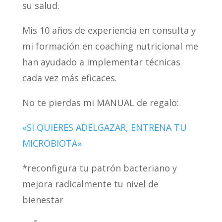
su salud.
Mis 10 años de experiencia en consulta y
mi formación en coaching nutricional me
han ayudado a implementar técnicas
cada vez más eficaces.
No te pierdas mi MANUAL de regalo:
«SI QUIERES ADELGAZAR, ENTRENA TU
MICROBIOTA»
*reconfigura tu patrón bacteriano y
mejora radicalmente tu nivel de
bienestar