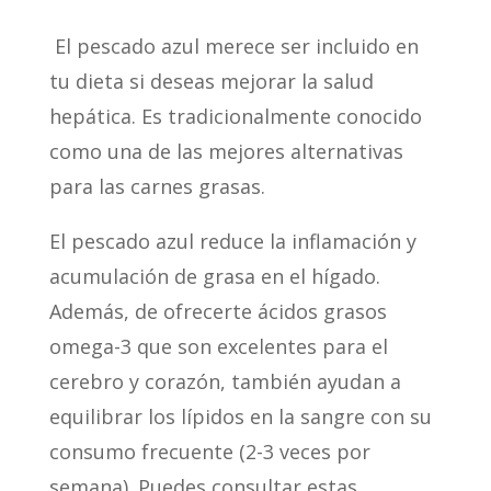
El pescado azul merece ser incluido en
tu dieta si deseas mejorar la salud
hepática. Es tradicionalmente conocido
como una de las mejores alternativas
para las carnes grasas.
El pescado azul reduce la inflamación y
acumulación de grasa en el hígado.
Además, de ofrecerte ácidos grasos
omega-3 que son excelentes para el
cerebro y corazón, también ayudan a
equilibrar los lípidos en la sangre con su
consumo frecuente (2-3 veces por
semana). Puedes consultar estas