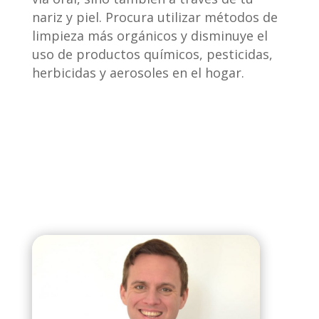
nariz y piel. Procura utilizar métodos de
limpieza más orgánicos y disminuye el
uso de productos químicos, pesticidas,
herbicidas y aerosoles en el hogar.