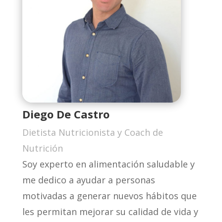
Diego De Castro
Dietista Nutricionista y Coach de
Nutrición
Soy experto en alimentación saludable y
me dedico a ayudar a personas
motivadas a generar nuevos hábitos que
les permitan mejorar su calidad de vida y