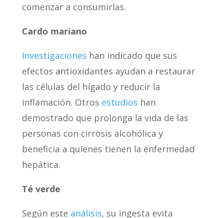
comenzar a consumirlas.
Cardo mariano
Investigaciones
han indicado que sus
efectos antioxidantes ayudan a restaurar
las células del hígado y reducir la
inflamación. Otros
estudios
han
demostrado que prolonga la vida de las
personas con cirrosis alcohólica y
beneficia a quienes tienen la enfermedad
hepática.
T
é
verde
Según este
análisis
, su ingesta evita