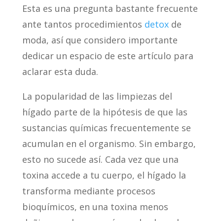
Esta es una pregunta bastante frecuente
ante tantos procedimientos
detox
de
moda, así que considero importante
dedicar un espacio de este artículo para
aclarar esta duda.
La popularidad de las limpiezas del
hígado parte de la hipótesis de que las
sustancias químicas frecuentemente se
acumulan en el organismo. Sin embargo,
esto no sucede así. Cada vez que una
toxina accede a tu cuerpo, el hígado la
transforma mediante procesos
bioquímicos, en una toxina menos