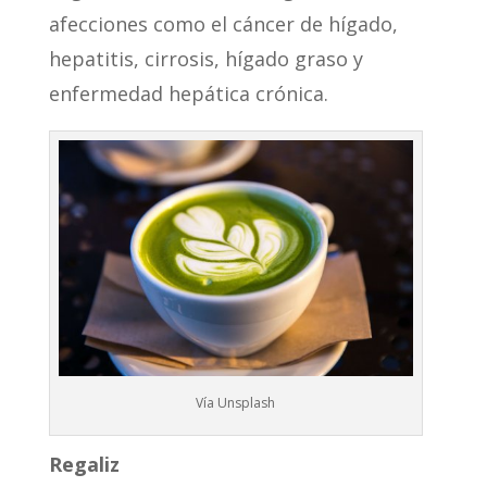
afecciones como el cáncer de hígado,
hepatitis, cirrosis, hígado graso y
enfermedad hepática crónica.
Vía Unsplash
Regaliz