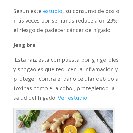
Según este
estudio
, su consumo de dos o
más veces por semanas reduce a un 23%
el riesgo de padecer cáncer de hígado.
Jengibre
Esta raíz está compuesta por gingeroles
y shogaoles que reducen la inflamación y
protegen contra el daño celular debido a
toxinas como el alcohol, protegiendo la
salud del hígado.
Ver estudio.