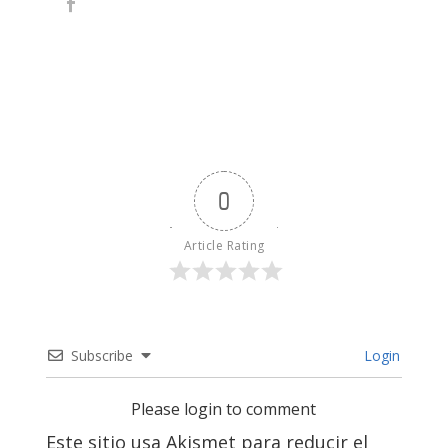
0
Article Rating
Subscribe
Login
Please login to comment
Este sitio usa Akismet para reducir el