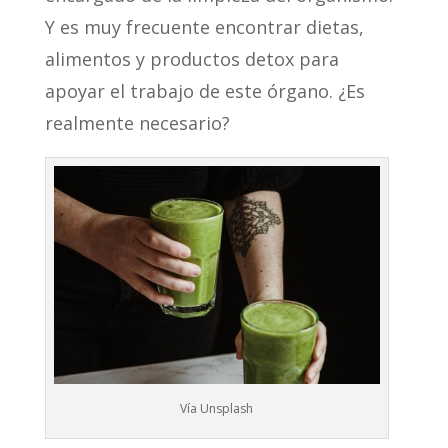
Y es muy frecuente encontrar dietas,
alimentos y productos detox para
apoyar el trabajo de este órgano. ¿Es
realmente necesario?
Vía Unsplash