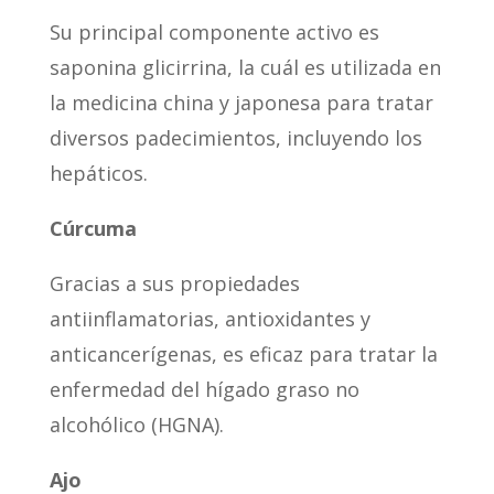
Su principal componente activo es
saponina glicirrina, la cuál es utilizada en
la medicina china y japonesa para tratar
diversos padecimientos, incluyendo los
hepáticos.
Cúrcuma
Gracias a sus propiedades
antiinflamatorias, antioxidantes y
anticancerígenas, es eficaz para tratar la
enfermedad del hígado graso no
alcohólico (HGNA).
Ajo