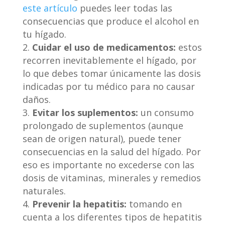
este artículo
puedes leer todas las
consecuencias que produce el alcohol en
tu hígado.
Cuidar el uso de medicamentos:
estos
recorren inevitablemente el hígado, por
lo que debes tomar únicamente las dosis
indicadas por tu médico para no causar
daños.
Evitar los suplementos:
un consumo
prolongado de suplementos (aunque
sean de origen natural), puede tener
consecuencias en la salud del hígado. Por
eso es importante no excederse con las
dosis de vitaminas, minerales y remedios
naturales.
Prevenir la hepatitis:
tomando en
cuenta a los diferentes tipos de hepatitis