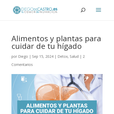
Alimentos y plantas para
cuidar de tu hígado
por
Diego
|
Sep 15, 2024
|
Detox
,
Salud
|
2
Comentarios