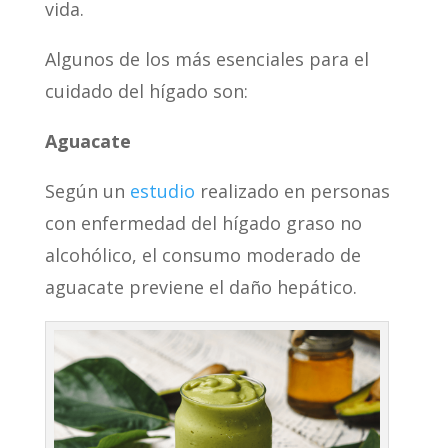
vida.
Algunos de los más esenciales para el
cuidado del hígado son:
Aguacate
Según un
estudio
realizado en personas
con enfermedad del hígado graso no
alcohólico, el consumo moderado de
aguacate previene el daño hepático.