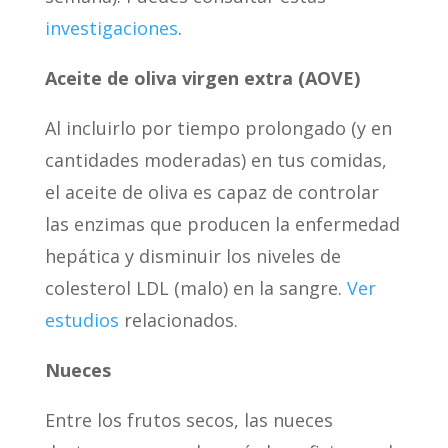
investigaciones
.
Aceite de oliva virgen extra (AOVE)
Al incluirlo por tiempo prolongado (y en
cantidades moderadas) en tus comidas,
el aceite de oliva es capaz de controlar
las enzimas que producen la enfermedad
hepática y disminuir los niveles de
colesterol LDL (malo) en la sangre.
Ver
estudios
relacionados.
Nueces
Entre los frutos secos, las nueces