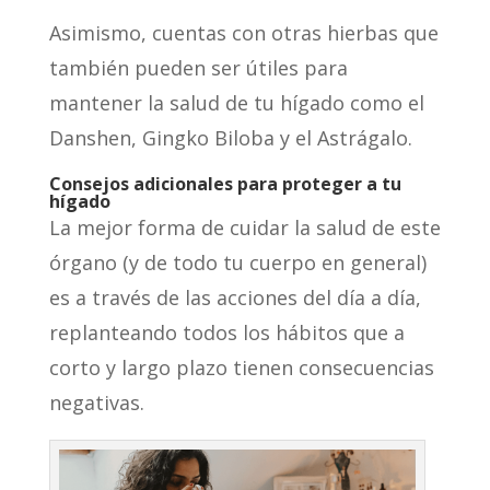
Asimismo, cuentas con otras hierbas que
también pueden ser útiles para
mantener la salud de tu hígado como el
Danshen, Gingko Biloba y el Astrágalo.
Consejos adicionales para proteger a tu
hígado
La mejor forma de cuidar la salud de este
órgano (y de todo tu cuerpo en general)
es a través de las acciones del día a día,
replanteando todos los hábitos que a
corto y largo plazo tienen consecuencias
negativas.