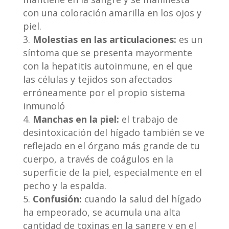
con una coloración amarilla en los ojos y
piel.
Molestias en las articulaciones:
es un
síntoma que se presenta mayormente
con la hepatitis autoinmune, en el que
las células y tejidos son afectados
erróneamente por el propio sistema
inmunoló
Manchas en la piel:
el trabajo de
desintoxicación del hígado también se ve
reflejado en el órgano más grande de tu
cuerpo, a través de coágulos en la
superficie de la piel, especialmente en el
pecho y la espalda.
Confusió
n:
cuando la salud del hígado
ha empeorado, se acumula una alta
cantidad de toxinas en la sangre y en el