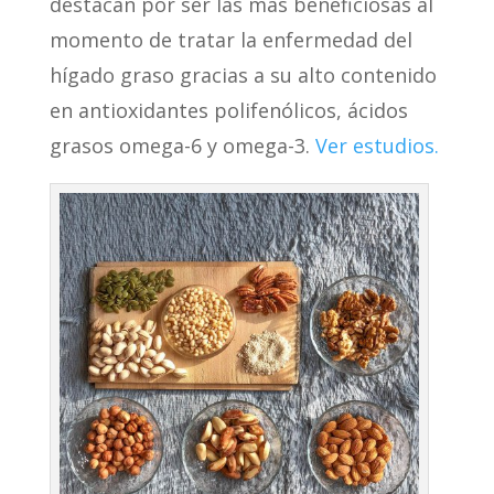
destacan por ser las más beneficiosas al
momento de tratar la enfermedad del
hígado graso gracias a su alto contenido
en antioxidantes polifenólicos, ácidos
grasos omega-6 y omega-3.
Ver estudios.