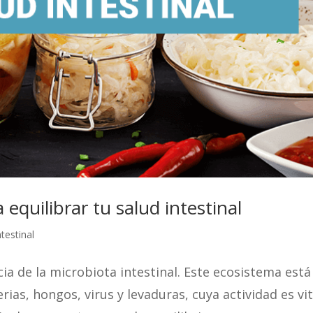
equilibrar tu salud intestinal
ntestinal
ia de la microbiota intestinal. Este ecosistema está
rias, hongos, virus y levaduras, cuya actividad es vit