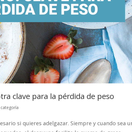
tra clave para la pérdida de peso
 categoría
esario si quieres adelgazar. Siempre y cuando sea u