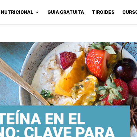
 NUTRICIONAL
GUÍA GRATUITA
TIROIDES
CURS