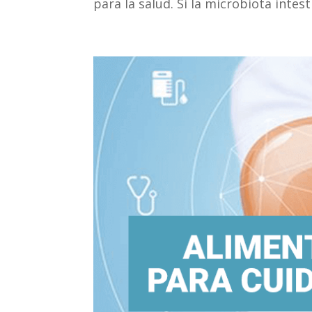
para la salud. Si la microbiota intest