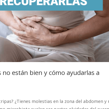
s no están bien y cómo ayudarlas a
tripas? ¿Tienes molestias en la zona del abdomen y 