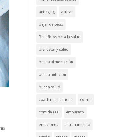
antiaging
azúcar
bajar de peso
Beneficios para la salud
bienestar y salud
buena alimentación
buena nutrición
buena salud
coaching nutricional
cocina
comida real
embarazo
emociones
entrenamiento
na