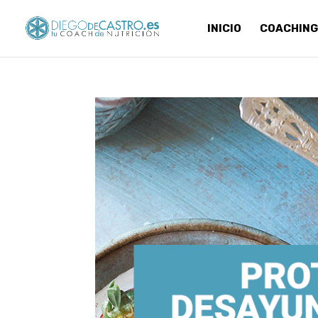
INICIO
COACHING