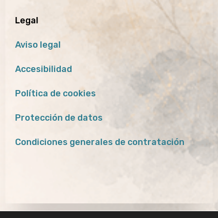
Legal
Aviso legal
Accesibilidad
Política de cookies
Protección de datos
Condiciones generales de contratación