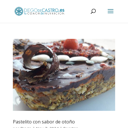
Pastelito con sabor de otoño