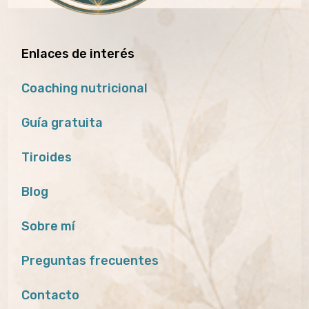
Enlaces de interés
Coaching nutricional
Guía gratuita
Tiroides
Blog
Sobre mí
Preguntas frecuentes
Contacto