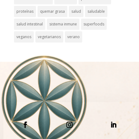
proteínas
quemar grasa
salud
saludable
salud intestinal
sistema inmune
superfoods
veganos
vegetarianos
verano