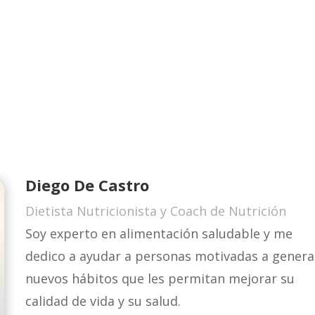
Diego De Castro
Dietista Nutricionista y Coach de Nutrición
Soy experto en alimentación saludable y me
dedico a ayudar a personas motivadas a genera
nuevos hábitos que les permitan mejorar su
calidad de vida y su salud.