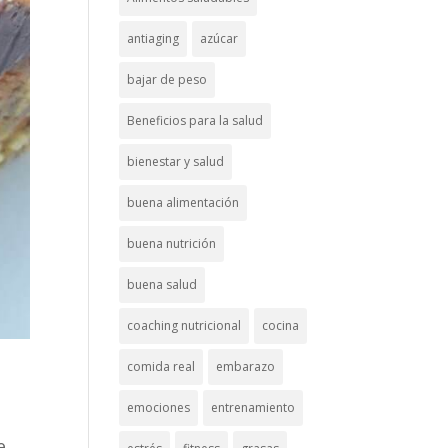
antiaging
azúcar
bajar de peso
Beneficios para la salud
bienestar y salud
buena alimentación
buena nutrición
buena salud
coaching nutricional
cocina
comida real
embarazo
emociones
entrenamiento
e