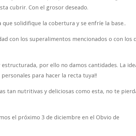
sta cubrir. Con el grosor deseado.
que solidifique la cobertura y se enfríe la base..
vidad con los superalimentos mencionados o con los 
y estructurada, por ello no damos cantidades. La ide
personales para hacer la recta tuya!!
as tan nutritivas y deliciosas como esta, no te pierd
mos el próximo 3 de diciembre en el Obvio de