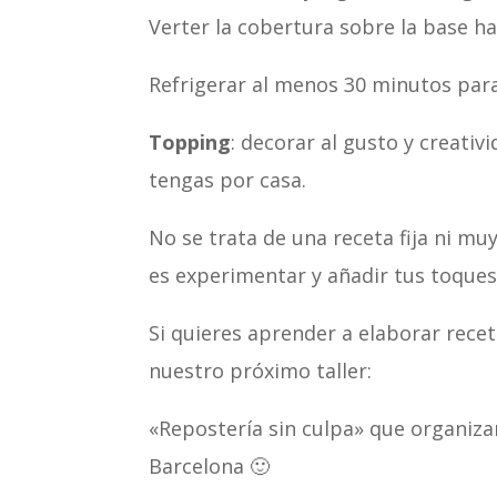
Verter la cobertura sobre la base ha
Refrigerar al menos 30 minutos para 
Topping
: decorar al gusto y creati
tengas por casa.
No se trata de una receta fija ni mu
es experimentar y añadir tus toques 
Si quieres aprender a elaborar recet
nuestro próximo taller:
«Repostería sin culpa» que organiza
Barcelona 🙂