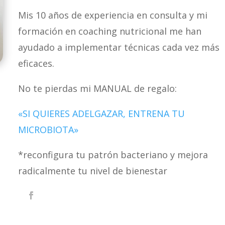
Mis 10 años de experiencia en consulta y mi
formación en coaching nutricional me han
ayudado a implementar técnicas cada vez más
eficaces.
No te pierdas mi MANUAL de regalo:
«SI QUIERES ADELGAZAR, ENTRENA TU
MICROBIOTA»
*reconfigura tu patrón bacteriano y mejora
radicalmente tu nivel de bienestar