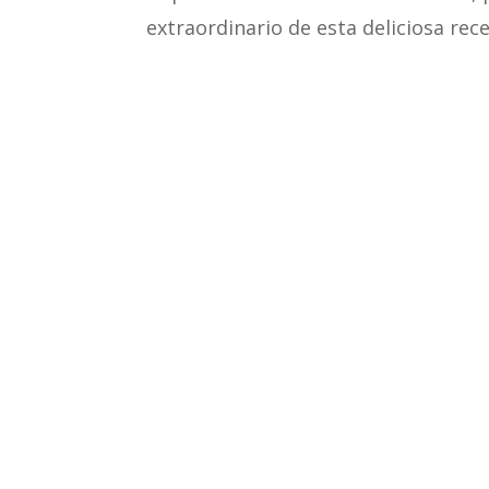
extraordinario de esta deliciosa rec