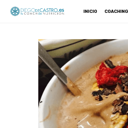
INICIO
COACHING