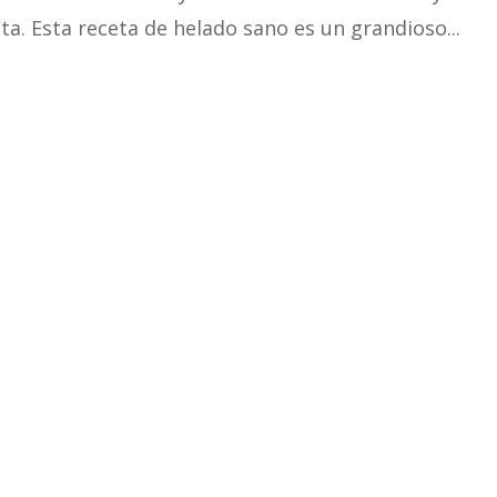
eta. Esta receta de helado sano es un grandioso...