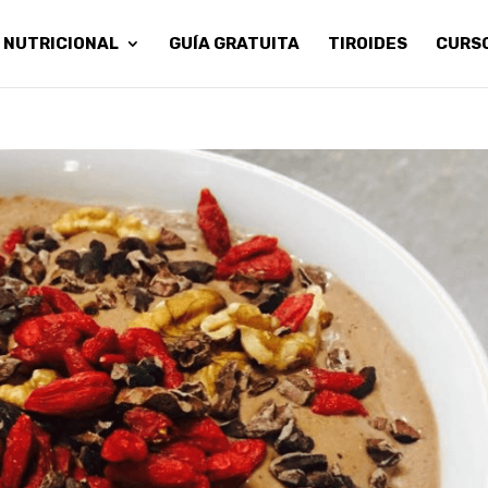
 NUTRICIONAL
GUÍA GRATUITA
TIROIDES
CURS