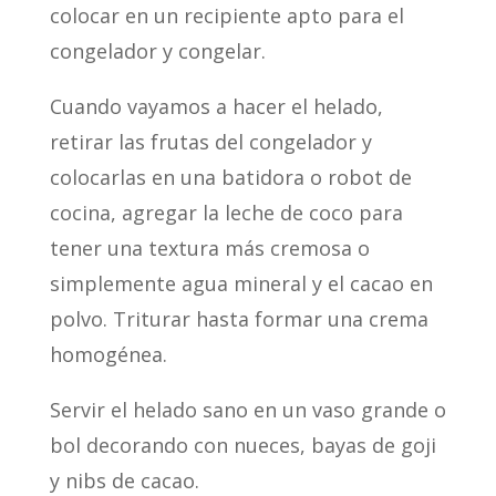
colocar en un recipiente apto para el
congelador y congelar.
Cuando vayamos a hacer el helado,
retirar las frutas del congelador y
colocarlas en una batidora o robot de
cocina, agregar la leche de coco para
tener una textura más cremosa o
simplemente agua mineral y el cacao en
polvo. Triturar hasta formar una crema
homogénea.
Servir el helado sano en un vaso grande o
bol decorando con nueces, bayas de goji
y nibs de cacao.