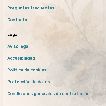
Preguntas frecuentes
Contacto
Legal
Aviso legal
Accesibilidad
Política de cookies
Protección de datos
Condiciones generales de contratación