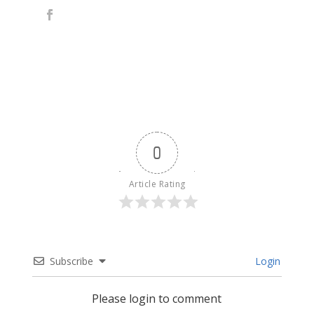
0
Article Rating
Subscribe
Login
Please login to comment