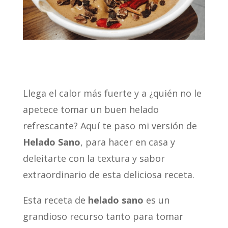
Llega el calor más fuerte y a ¿quién no le
apetece tomar un buen helado
refrescante? Aquí te paso mi versión de
Helado Sano
, para hacer en casa y
deleitarte con la textura y sabor
extraordinario de esta deliciosa receta.
Esta receta de
helado sano
es un
grandioso recurso tanto para tomar