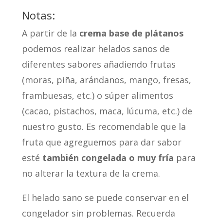
Notas
:
A partir de la
crema base de plátanos
podemos realizar helados sanos de
diferentes sabores añadiendo frutas
(moras, piña, arándanos, mango, fresas,
frambuesas, etc.) o súper alimentos
(cacao, pistachos, maca, lúcuma, etc.) de
nuestro gusto. Es recomendable que la
fruta que agreguemos para dar sabor
esté
también congelada o muy fría
para
no alterar la textura de la crema.
El helado sano se puede conservar en el
congelador sin problemas. Recuerda