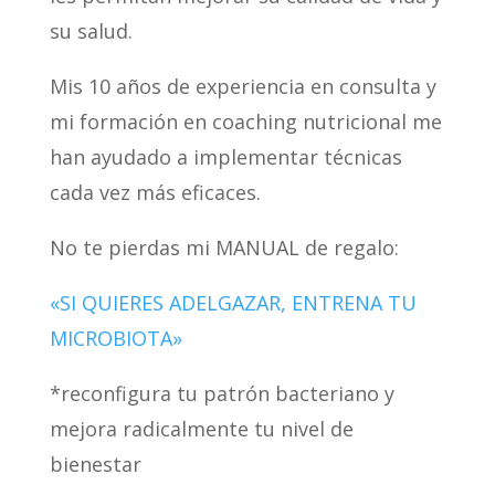
su salud.
Mis 10 años de experiencia en consulta y
mi formación en coaching nutricional me
han ayudado a implementar técnicas
cada vez más eficaces.
No te pierdas mi MANUAL de regalo:
«SI QUIERES ADELGAZAR, ENTRENA TU
MICROBIOTA»
*reconfigura tu patrón bacteriano y
mejora radicalmente tu nivel de
bienestar