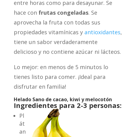
entre horas como para desayunar. Se
hace con
frutas congeladas
. Se
aprovecha la fruta con todas sus
propiedades vitamínicas y
antioxidantes
,
tiene un sabor verdaderamente
delicioso y no contiene azúcar ni lácteos.
Lo mejor: en menos de 5 minutos lo
tienes listo para comer. ¡Ideal para
disfrutar en familia!
Helado Sano de cacao, kiwi y melocotón
Ingredientes para 2-3 personas:
Pl
át
an