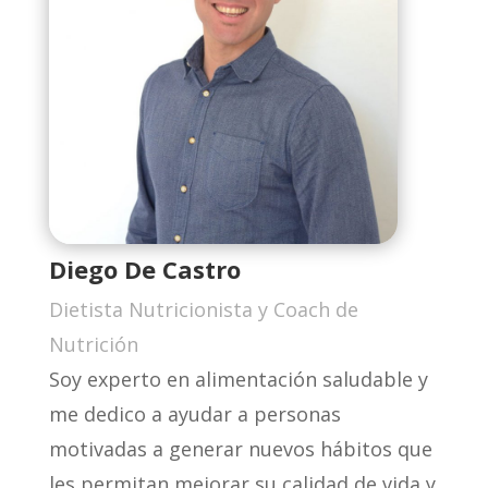
Diego De Castro
Dietista Nutricionista y Coach de
Nutrición
Soy experto en alimentación saludable y
me dedico a ayudar a personas
motivadas a generar nuevos hábitos que
les permitan mejorar su calidad de vida y