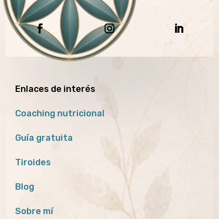
Enlaces de interés
Coaching nutricional
Guía gratuita
Tiroides
Blog
Sobre mí