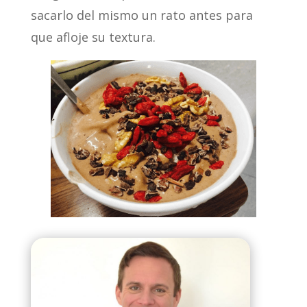
sacarlo del mismo un rato antes para
que afloje su textura.