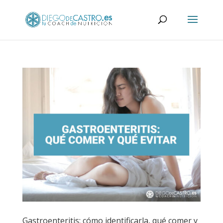
Gastroenteritis: cómo identificarla, qué comer y