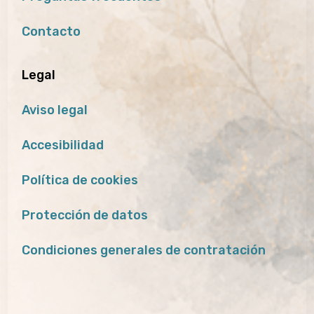
Contacto
Legal
Aviso legal
Accesibilidad
Política de cookies
Protección de datos
Condiciones generales de contratación