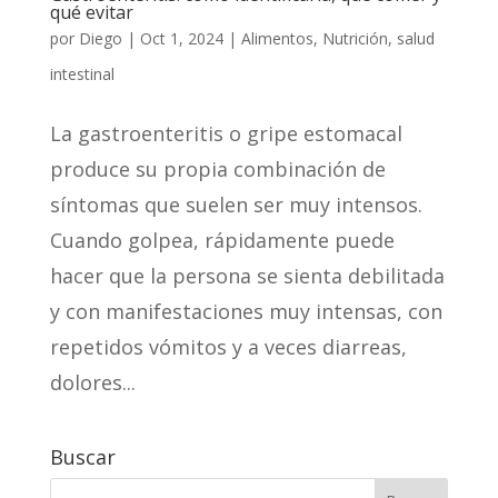
qué evitar
por
Diego
|
Oct 1, 2024
|
Alimentos
,
Nutrición
,
salud
intestinal
La gastroenteritis o gripe estomacal
produce su propia combinación de
síntomas que suelen ser muy intensos.
Cuando golpea, rápidamente puede
hacer que la persona se sienta debilitada
y con manifestaciones muy intensas, con
repetidos vómitos y a veces diarreas,
dolores...
Buscar