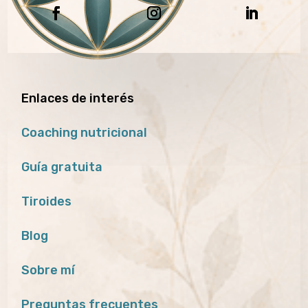
Enlaces de interés
Coaching nutricional
Guía gratuita
Tiroides
Blog
Sobre mí
Preguntas frecuentes