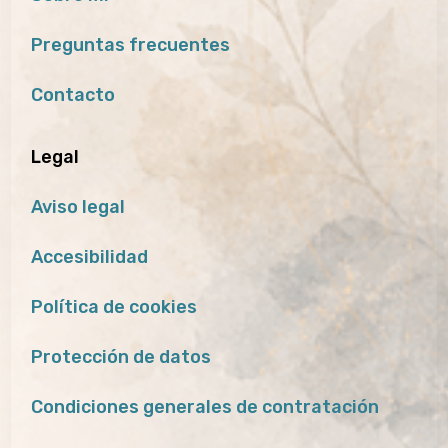
Preguntas frecuentes
Contacto
Legal
Aviso legal
Accesibilidad
Política de cookies
Protección de datos
Condiciones generales de contratación