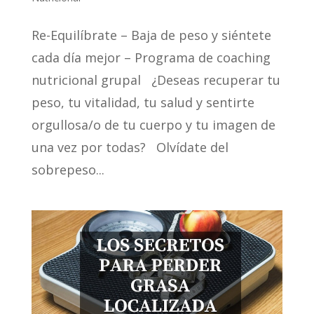
Re-Equilíbrate – Baja de peso y siéntete
cada día mejor – Programa de coaching
nutricional grupal ¿Deseas recuperar tu
peso, tu vitalidad, tu salud y sentirte
orgullosa/o de tu cuerpo y tu imagen de
una vez por todas? Olvídate del
sobrepeso...