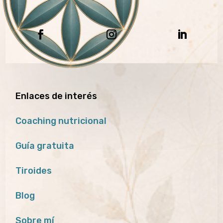
Enlaces de interés
Coaching nutricional
Guía gratuita
Tiroides
Blog
Sobre mí