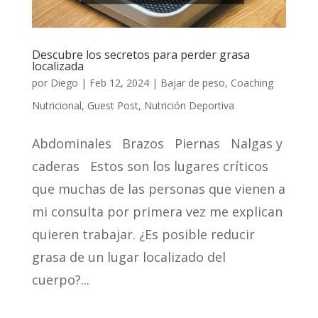
Descubre los secretos para perder grasa
localizada
por
Diego
|
Feb 12, 2024
|
Bajar de peso
,
Coaching
Nutricional
,
Guest Post
,
Nutrición Deportiva
Abdominales Brazos Piernas Nalgas y
caderas Estos son los lugares críticos
que muchas de las personas que vienen a
mi consulta por primera vez me explican
quieren trabajar. ¿Es posible reducir
grasa de un lugar localizado del
cuerpo?...