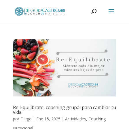
Re-Equilíbrate, coaching grupal para cambiar tu
vida
por
Diego
|
Ene 15, 2025
|
Actividades
,
Coaching
Nutricional