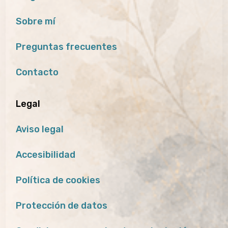
Sobre mí
Preguntas frecuentes
Contacto
Legal
Aviso legal
Accesibilidad
Política de cookies
Protección de datos