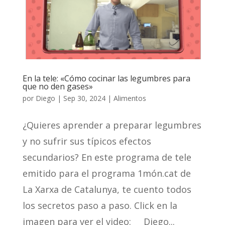
En la tele: «Cómo cocinar las legumbres para
que no den gases»
por
Diego
|
Sep 30, 2024
|
Alimentos
¿Quieres aprender a preparar legumbres
y no sufrir sus típicos efectos
secundarios? En este programa de tele
emitido para el programa 1món.cat de
La Xarxa de Catalunya, te cuento todos
los secretos paso a paso. Click en la
imagen para ver el video: Diego...