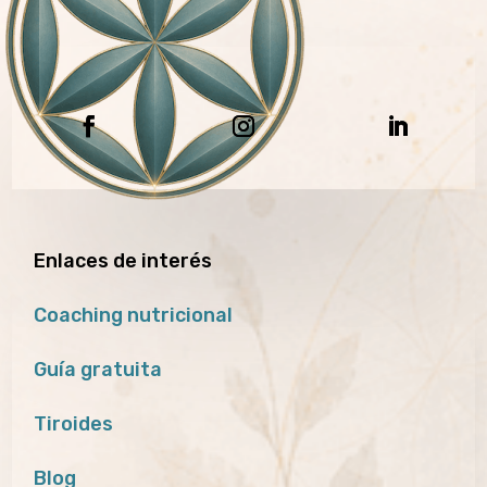
Enlaces de interés
Coaching nutricional
Guía gratuita
Tiroides
Blog