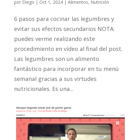
por
Diego
|
Oct 1, 2024
|
Alimentos
,
Nutrición
6 pasos para cocinar las legumbres y
evitar sus efectos secundarios NOTA:
puedes verme realizando este
procedimiento en vídeo al final del post.
Las legumbres son un alimento
fantástico para incorporar en tu menú
semanal gracias a sus virtudes
nutricionales. Es una...