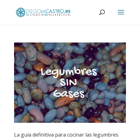
La guía definitiva para cocinar las legumbres