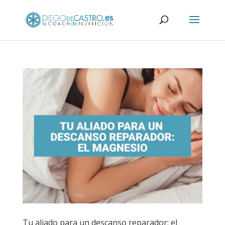
Tu aliado para un descanso reparador: el