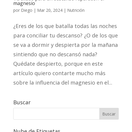
magnesio
por
Diego
|
Mar 20, 2024
|
Nutrición
¿Eres de los que batalla todas las noches
para conciliar tu descanso? ¿O de los que
se va a dormir y despierta por la mañana
sintiendo que no descansó nada?
Quédate despierto, porque en este
artículo quiero contarte mucho más
sobre la influencia del magnesio en el...
Buscar
Nube de Etiquetas