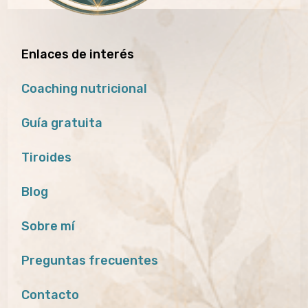
Enlaces de interés
Coaching nutricional
Guía gratuita
Tiroides
Blog
Sobre mí
Preguntas frecuentes
Contacto