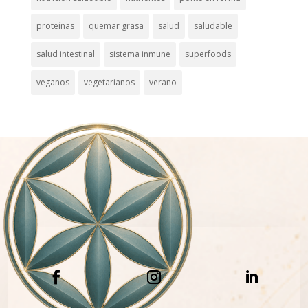
proteínas
quemar grasa
salud
saludable
salud intestinal
sistema inmune
superfoods
veganos
vegetarianos
verano