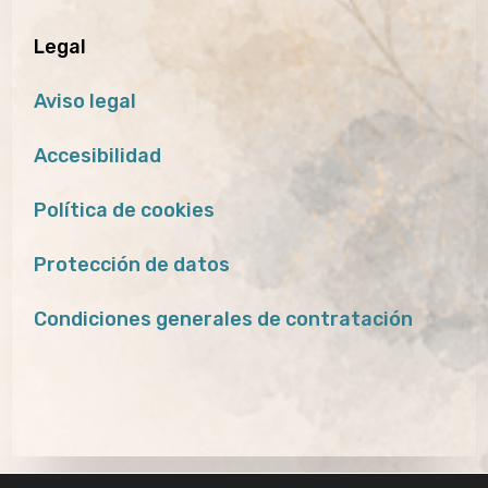
Legal
Aviso legal
Accesibilidad
Política de cookies
Protección de datos
Condiciones generales de contratación