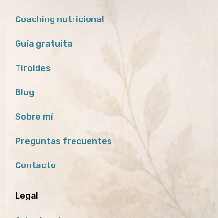
Coaching nutricional
Guía gratuita
Tiroides
Blog
Sobre mí
Preguntas frecuentes
Contacto
Legal