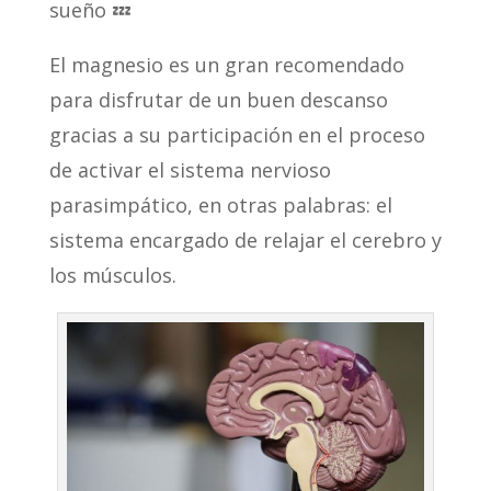
sueño 💤
El magnesio es un gran recomendado
para disfrutar de un buen descanso
gracias a su participación en el proceso
de activar el sistema nervioso
parasimpático, en otras palabras: el
sistema encargado de relajar el cerebro y
los músculos.