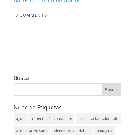
datos de tus comentarios.
0
COMMENTS
Buscar
Nube de Etiquetas
agua
alimentación consciente
alimentación saludable
Alimentación sana
Alimentos saludables
antiaging