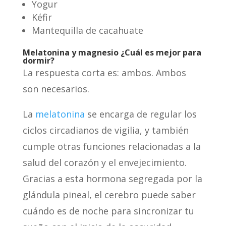
Yogur
Kéfir
Mantequilla de cacahuate
Melatonina y magnesio ¿Cuál es mejor para
dormir?
La respuesta corta es: ambos. Ambos
son necesarios.
La
melatonina
se encarga de regular los
ciclos circadianos de vigilia, y también
cumple otras funciones relacionadas a la
salud del corazón y el envejecimiento.
Gracias a esta hormona segregada por la
glándula pineal, el cerebro puede saber
cuándo es de noche para sincronizar tu