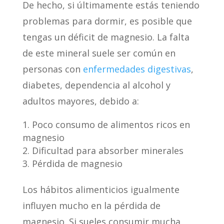
De hecho, si últimamente estás teniendo
problemas para dormir, es posible que
tengas un déficit de magnesio. La falta
de este mineral suele ser común en
personas con
enfermedades digestivas
,
diabetes, dependencia al alcohol y
adultos mayores, debido a:
Poco consumo de alimentos ricos en
magnesio
Dificultad para absorber minerales
Pérdida de magnesio
Los hábitos alimenticios igualmente
influyen mucho en la pérdida de
magnesio. Si sueles consumir mucha