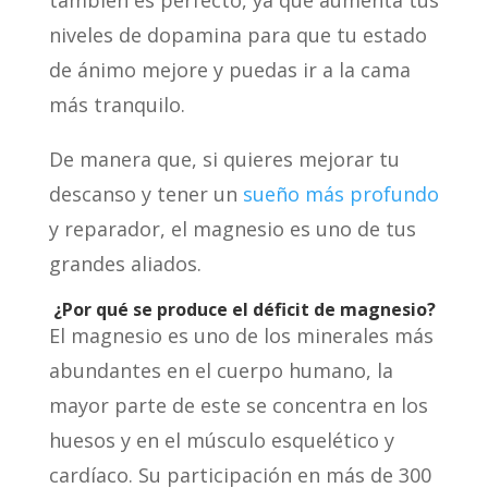
también es perfecto, ya que aumenta tus
niveles de dopamina para que tu estado
de ánimo mejore y puedas ir a la cama
más tranquilo.
De manera que, si quieres mejorar tu
descanso y tener un
sueño más profundo
y reparador, el magnesio es uno de tus
grandes aliados.
¿Por qué se produce el déficit de magnesio?
El magnesio es uno de los minerales más
abundantes en el cuerpo humano, la
mayor parte de este se concentra en los
huesos y en el músculo esquelético y
cardíaco. Su participación en más de 300