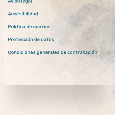
Aviso legal
Accesibilidad
Política de cookies
Protección de datos
Condiciones generales de contratación