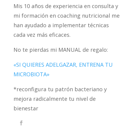
Mis 10 años de experiencia en consulta y
mi formación en coaching nutricional me
han ayudado a implementar técnicas
cada vez más eficaces.
No te pierdas mi MANUAL de regalo:
«SI QUIERES ADELGAZAR, ENTRENA TU
MICROBIOTA»
*reconfigura tu patrón bacteriano y
mejora radicalmente tu nivel de
bienestar