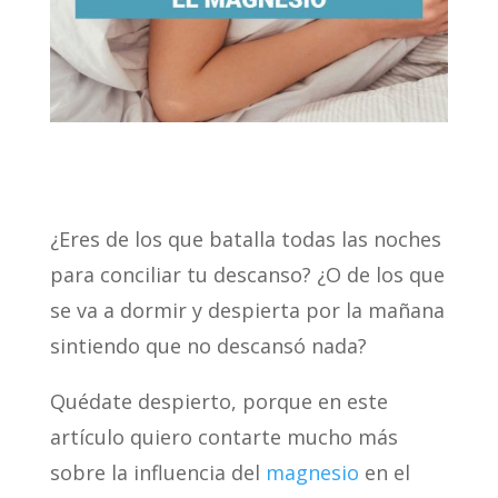
¿Eres de los que batalla todas las noches
para conciliar tu descanso? ¿O de los que
se va a dormir y despierta por la mañana
sintiendo que no descansó nada?
Quédate despierto, porque en este
artículo quiero contarte mucho más
sobre la influencia del
magnesio
en el