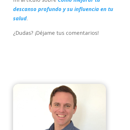
descanso profundo y su influencia en tu
salud
.
¿Dudas? ¡Déjame tus comentarios!