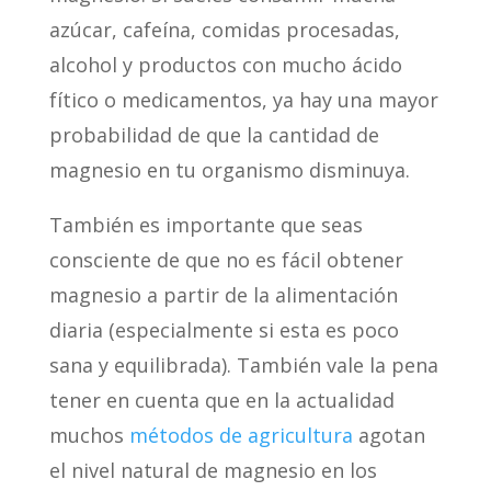
azúcar, cafeína, comidas procesadas,
alcohol y productos con mucho ácido
fítico o medicamentos, ya hay una mayor
probabilidad de que la cantidad de
magnesio en tu organismo disminuya.
También es importante que seas
consciente de que no es fácil obtener
magnesio a partir de la alimentación
diaria (especialmente si esta es poco
sana y equilibrada). También vale la pena
tener en cuenta que en la actualidad
muchos
métodos de agricultura
agotan
el nivel natural de magnesio en los