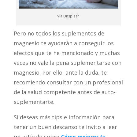
Vía Unsplash
Pero no todos los suplementos de
magnesio te ayudarán a conseguir los
efectos que te he mencionado y muchas
veces no vale la pena suplementarse con
magnesio. Por ello, ante la duda, te
recomiendo consultar con un profesional
de la salud competente antes de auto-
suplementarte.
Si deseas más tips e información para
tener un buen descanso te invito a leer
mi artículo sobre
Cómo mejorar tu