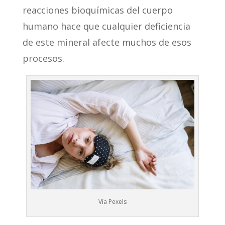
reacciones bioquímicas del cuerpo
humano hace que cualquier deficiencia
de este mineral afecte muchos de esos
procesos.
Vía Pexels