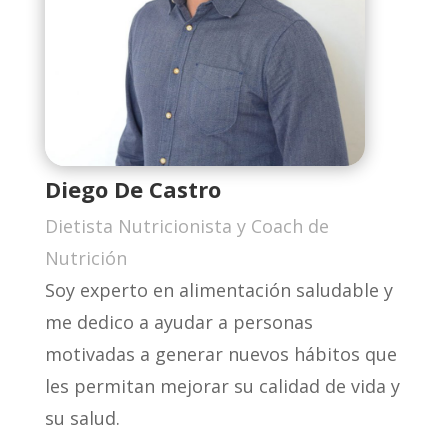
Diego De Castro
Dietista Nutricionista y Coach de
Nutrición
Soy experto en alimentación saludable y
me dedico a ayudar a personas
motivadas a generar nuevos hábitos que
les permitan mejorar su calidad de vida y
su salud.