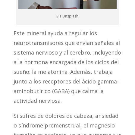
Vía Unsplash
Este mineral ayuda a regular los
neurotransmisores que envían señales al
sistema nervioso y al cerebro, incluyendo
a la hormona encargada de los ciclos del
sueño: la melatonina. Además, trabaja
junto a los receptores del ácido gamma-
aminobutírico (GABA) que calma la
actividad nerviosa.
Si sufres de dolores de cabeza, ansiedad
o síndrome premenstrual, el magnesio