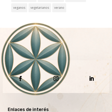
veganos
vegetarianos
verano
Enlaces de interés