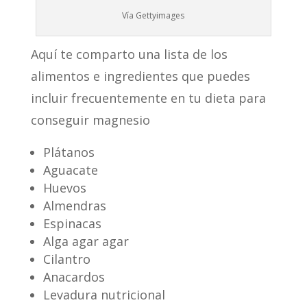
Vía Gettyimages
Aquí te comparto una lista de los
alimentos e ingredientes que puedes
incluir frecuentemente en tu dieta para
conseguir magnesio
Plátanos
Aguacate
Huevos
Almendras
Espinacas
Alga agar agar
Cilantro
Anacardos
Levadura nutricional