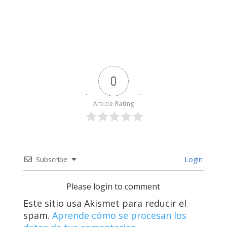
0
Article Rating
Subscribe
Login
Please login to comment
Este sitio usa Akismet para reducir el
spam.
Aprende cómo se procesan los