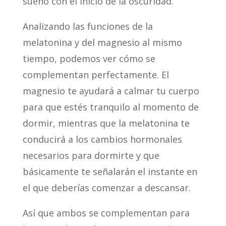
sueño con el inicio de la oscuridad.
Analizando las funciones de la
melatonina y del magnesio al mismo
tiempo, podemos ver cómo se
complementan perfectamente. El
magnesio te ayudará a calmar tu cuerpo
para que estés tranquilo al momento de
dormir, mientras que la melatonina te
conducirá a los cambios hormonales
necesarios para dormirte y que
básicamente te señalarán el instante en
el que deberías comenzar a descansar.
Así que ambos se complementan para