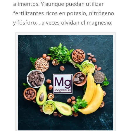
alimentos. Y aunque puedan utilizar
fertilizantes ricos en potasio, nitrógeno
y fósforo… a veces olvidan el magnesio.