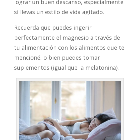
lograr un buen descanso, especialmente
si llevas un estilo de vida agitado.
Recuerda que puedes ingerir
perfectamente el magnesio a través de
tu alimentación con los alimentos que te
mencioné, o bien puedes tomar
suplementos (igual que la melatonina).