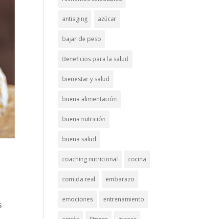
antiaging
azúcar
bajar de peso
Beneficios para la salud
bienestar y salud
buena alimentación
buena nutrición
buena salud
coaching nutricional
cocina
comida real
embarazo
emociones
entrenamiento
s