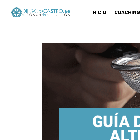
INICIO
COACHING