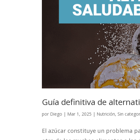
Guía definitiva de alternat
por
Diego
|
Mar 1, 2025
|
Nutrición
,
Sin categor
El azúcar constituye un problema pa