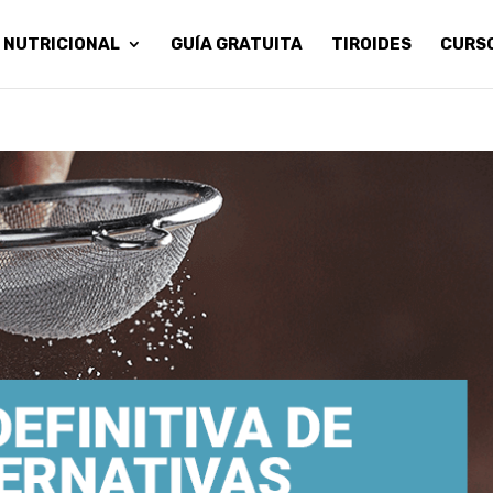
 NUTRICIONAL
GUÍA GRATUITA
TIROIDES
CURS