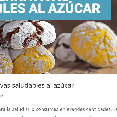
ivas saludables al azúcar
ía
ra la salud si lo consumes en grandes cantidades. E