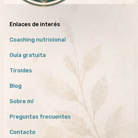
Enlaces de interés
Coaching nutricional
Guía gratuita
Tiroides
Blog
Sobre mí
Preguntas frecuentes
Contacto