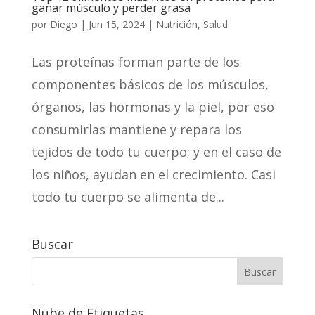
ganar músculo y perder grasa
por
Diego
|
Jun 15, 2024
|
Nutrición
,
Salud
Las proteínas forman parte de los
componentes básicos de los músculos,
órganos, las hormonas y la piel, por eso
consumirlas mantiene y repara los
tejidos de todo tu cuerpo; y en el caso de
los niños, ayudan en el crecimiento. Casi
todo tu cuerpo se alimenta de...
Buscar
Nube de Etiquetas