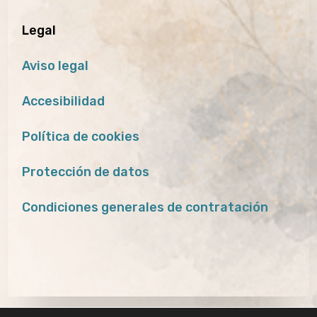
Legal
Aviso legal
Accesibilidad
Política de cookies
Protección de datos
Condiciones generales de contratación