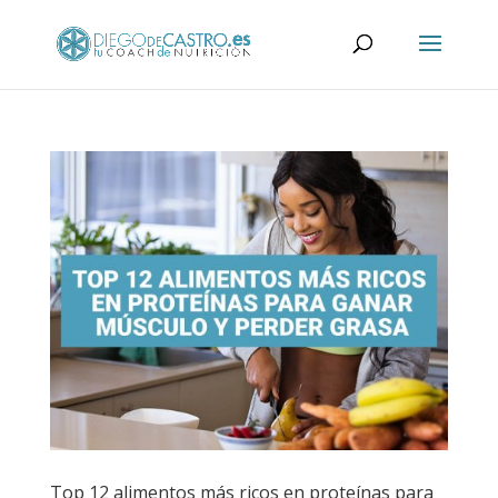
Top 12 alimentos más ricos en proteínas para