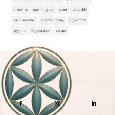
proteínas
quemar grasa
salud
saludable
salud intestinal
sistema inmune
superfoods
veganos
vegetarianos
verano